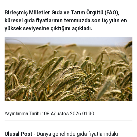
Birleşmiş Milletler Gıda ve Tarım Örgütü (FAO),
küresel gıda fiyatlarının temmuzda son üç yılın en
yüksek seviyesine çıktığını açıkladı.
Yayınlanma Tarihi : 08 Ağustos 2026 01:30
Ulusal Post
- Dünya genelinde gıda fiyatlarındaki