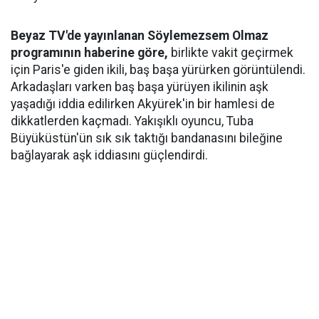
Beyaz TV'de yayınlanan Söylemezsem Olmaz
programının haberine göre,
birlikte vakit geçirmek
için Paris'e giden ikili, baş başa yürürken görüntülendi.
Arkadaşları varken baş başa yürüyen ikilinin aşk
yaşadığı iddia edilirken Akyürek'in bir hamlesi de
dikkatlerden kaçmadı. Yakışıklı oyuncu, Tuba
Büyüküstün'ün sık sık taktığı bandanasını bileğine
bağlayarak aşk iddiasını güçlendirdi.