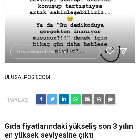
ULUSALPOST.COM
Gıda fiyatlarındaki yükseliş son 3 yılın
en yüksek seviyesine çıktı