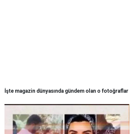
İşte magazin dünyasında gündem olan o fotoğraflar