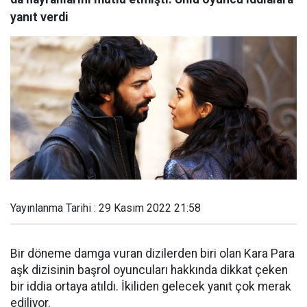
yanıt verdi
Yayınlanma Tarihi : 29 Kasım 2022 21:58
Bir döneme damga vuran dizilerden biri olan Kara Para
aşk dizisinin başrol oyuncuları hakkında dikkat çeken
bir iddia ortaya atıldı. İkiliden gelecek yanıt çok merak
ediliyor.