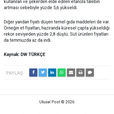
kullanılan ve şekerden elde edilen etanola talebin
artması sebebiyle yüzde 5,6 yükseldi.
Diğer yandan fiyatı düşen temel gıda maddeleri de var.
Örneğin et fiyatları, haziranda küresel çapta yükseldiği
rekor seviyeden yüzde 2,8 düştü. Süt ürünleri fiyatları
da temmuzda az da indi.
Kaynak: DW TÜRKÇE
Ulusal Post © 2026