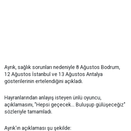
Ayrık, sağlık sorunları nedeniyle 8 Ağustos Bodrum,
12 Ağustos İstanbul ve 13 Ağustos Antalya
gösterilerinin ertelendiğini açıkladı.
Hayranlarından anlayış isteyen ünlü oyuncu,
açıklamasını, "Hepsi geçecek... Buluşup gülüşeceğiz"
sözleriyle tamamladı.
Ayrık'ın açıklaması şu şekilde: