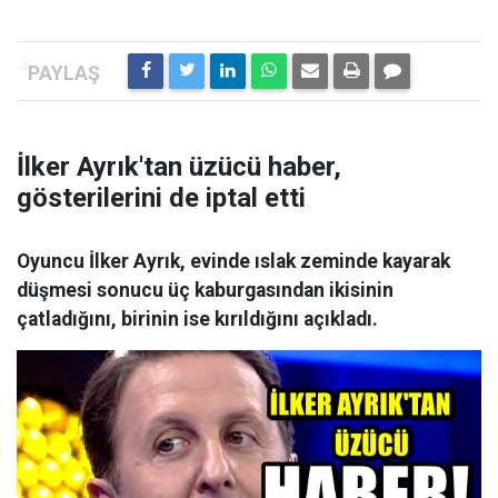
İlker Ayrık'tan üzücü haber,
gösterilerini de iptal etti
Oyuncu İlker Ayrık, evinde ıslak zeminde kayarak
düşmesi sonucu üç kaburgasından ikisinin
çatladığını, birinin ise kırıldığını açıkladı.