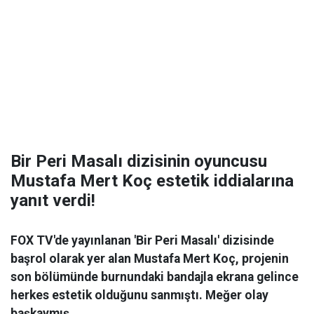
Bir Peri Masalı dizisinin oyuncusu
Mustafa Mert Koç estetik iddialarına
yanıt verdi!
FOX TV'de yayınlanan 'Bir Peri Masalı' dizisinde
başrol olarak yer alan Mustafa Mert Koç, projenin
son bölümünde burnundaki bandajla ekrana gelince
herkes estetik olduğunu sanmıştı. Meğer olay
başkaymış.