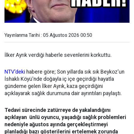
Yayınlanma Tarihi : 05 Ağustos 2026 00:50
İlker Ayrık verdiği haberle sevenlerini korkuttu.
NTV'deki
habere göre; Son yıllarda sık sık Beykoz'un
İshaklı Köyü'nde doğayla iç içe geçirdiği hayatla
gündeme gelen İlker Ayrık, kaza geçirdiğini
açıklayarak sağlık durumuna dair ayrıntıları paylaştı.
Tedavi sürecinde zatürreye de yakalandığını
açıklayan ünlü oyuncu, yaşadığı sağlık problemleri
nedeniyle ağustos ayında gerçekleştirmeyi
planladığı bazı gösterilerini ertelemek zorunda