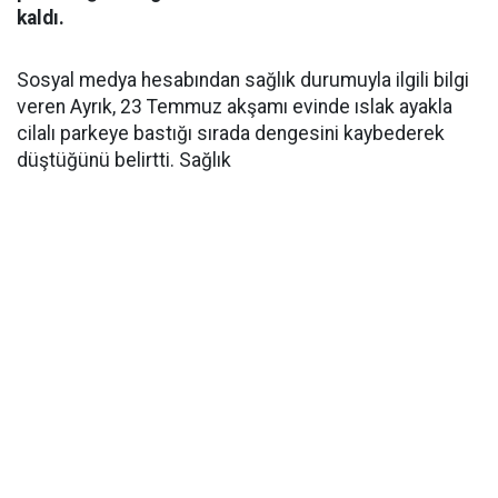
kaldı.
Sosyal medya hesabından sağlık durumuyla ilgili bilgi
veren Ayrık, 23 Temmuz akşamı evinde ıslak ayakla
cilalı parkeye bastığı sırada dengesini kaybederek
düştüğünü belirtti. Sağlık