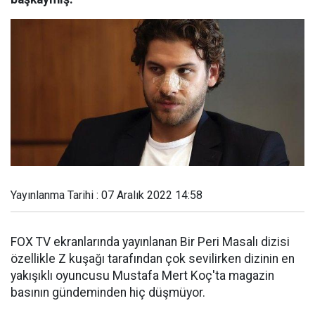
Yayınlanma Tarihi : 07 Aralık 2022 14:58
FOX TV ekranlarında yayınlanan Bir Peri Masalı dizisi
özellikle Z kuşağı tarafından çok sevilirken dizinin en
yakışıklı oyuncusu Mustafa Mert Koç'ta magazin
basının gündeminden hiç düşmüyor.