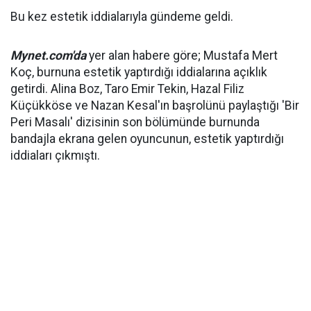
Bu kez estetik iddialarıyla gündeme geldi.
Mynet.com'da
yer alan habere göre; Mustafa Mert
Koç, burnuna estetik yaptırdığı iddialarına açıklık
getirdi. Alina Boz, Taro Emir Tekin, Hazal Filiz
Küçükköse ve Nazan Kesal'ın başrolünü paylaştığı 'Bir
Peri Masalı' dizisinin son bölümünde burnunda
bandajla ekrana gelen oyuncunun, estetik yaptırdığı
iddiaları çıkmıştı.