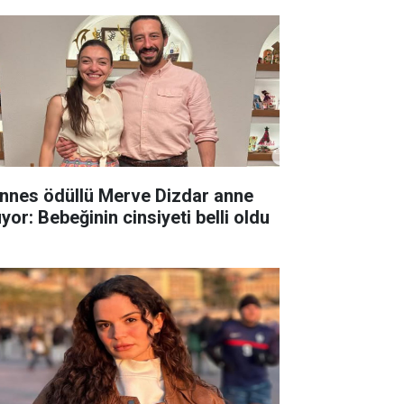
nnes ödüllü Merve Dizdar anne
yor: Bebeğinin cinsiyeti belli oldu