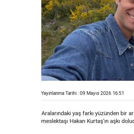
Yayınlanma Tarihi : 09 Mayıs 2026 16:51
Aralarındaki yaş farkı yüzünden bir a
meslektaşı Hakan Kurtaş'ın aşkı dolu