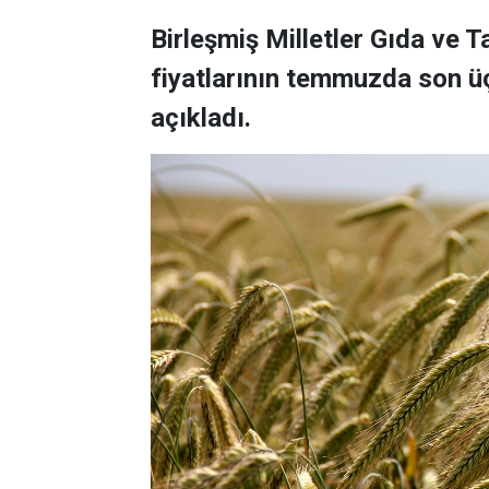
Birleşmiş Milletler Gıda ve 
fiyatlarının temmuzda son üç
açıkladı.