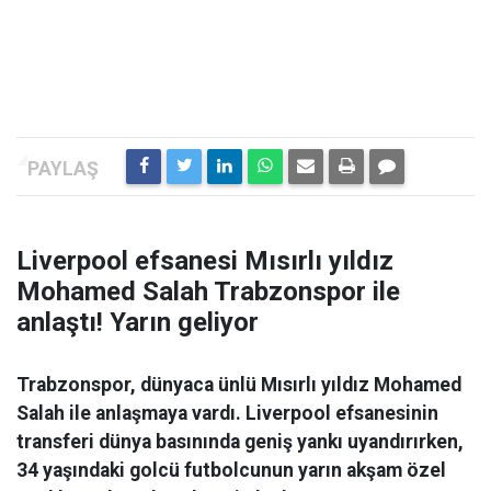
Liverpool efsanesi Mısırlı yıldız
Mohamed Salah Trabzonspor ile
anlaştı! Yarın geliyor
Trabzonspor, dünyaca ünlü Mısırlı yıldız Mohamed
Salah ile anlaşmaya vardı. Liverpool efsanesinin
transferi dünya basınında geniş yankı uyandırırken,
34 yaşındaki golcü futbolcunun yarın akşam özel