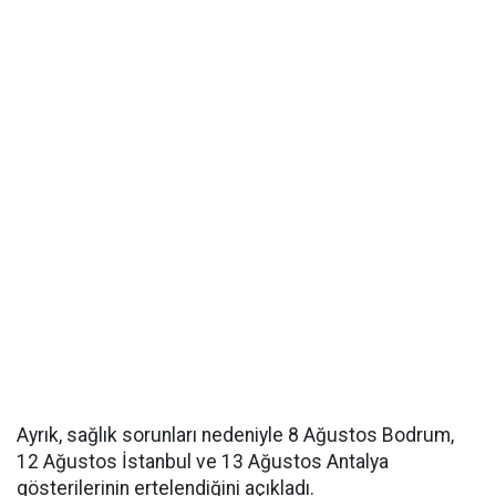
Ayrık, sağlık sorunları nedeniyle 8 Ağustos Bodrum,
12 Ağustos İstanbul ve 13 Ağustos Antalya
gösterilerinin ertelendiğini açıkladı.