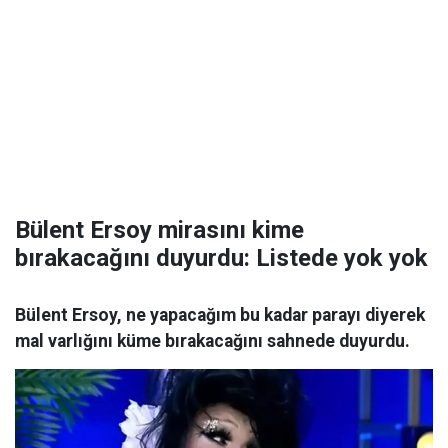
Bülent Ersoy mirasını kime
bırakacağını duyurdu: Listede yok yok
Bülent Ersoy, ne yapacağım bu kadar parayı diyerek
mal varlığını küme bırakacağını sahnede duyurdu.