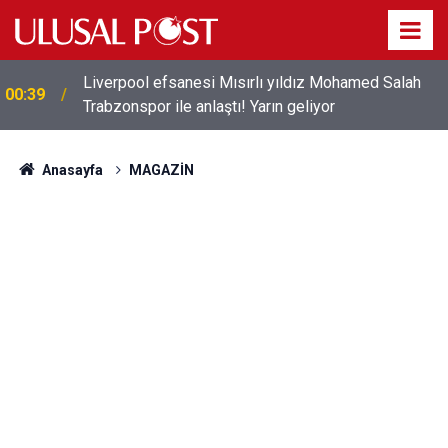
Liverpool efsanesi Mısırlı yıldız Mohamed Salah
00:39
Trabzonspor ile anlaştı! Yarın geliyor
Anasayfa
MAGAZİN