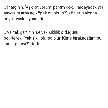
Sanatçının, "Aşk istiyorum, param çok. Harcayacak yer
arıyorum ama aç köpek mi olsun?" sözleri salonda
büyük yankı uyandırdı.
Diva, tek şartının ise yakışıklılık olduğunu
belirterek, "Yakışıklı olursa olur. Kime bırakacağım bu
kadar parayı?" dedi.