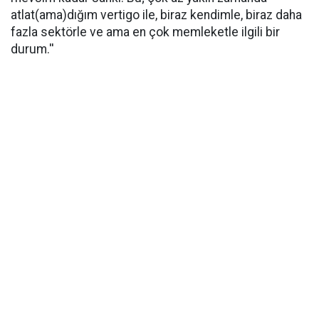
atlat(ama)dığım vertigo ile, biraz kendimle, biraz daha
fazla sektörle ve ama en çok memleketle ilgili bir
durum.''