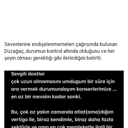
Sevenlerine endişelenmemeleri çağrısında bulunan
Düzağaç, durumun kontrol altında olduğunu ve her
şeyin olması gerektiği gibi ilerlediğini belirtti.