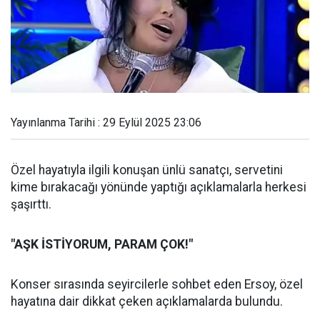
Yayınlanma Tarihi : 29 Eylül 2025 23:06
Özel hayatıyla ilgili konuşan ünlü sanatçı, servetini
kime bırakacağı yönünde yaptığı açıklamalarla herkesi
şaşırttı.
"AŞK İSTİYORUM, PARAM ÇOK!"
Konser sırasında seyircilerle sohbet eden Ersoy, özel
hayatına dair dikkat çeken açıklamalarda bulundu.