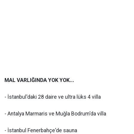
MAL VARLIĞINDA YOK YOK...
- İstanbul'daki 28 daire ve ultra lüks 4 villa
- Antalya Marmaris ve Muğla Bodrum'da villa
- İstanbul Fenerbahçe'de sauna