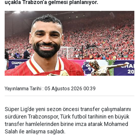
uçakla Trabzon’a gelmesi planlanıyor.
Yayınlanma Tarihi : 05 Ağustos 2026 00:39
Süper Lig’de yeni sezon öncesi transfer çalışmalarını
sürdüren Trabzonspor, Türk futbol tarihinin en büyük
transfer hamlelerinden birine imza atarak Mohamed
Salah ile anlaşma sağladı.