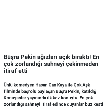
Büşra Pekin ağızları açık bıraktı! En
çok zorlandığı sahneyi çekinmeden
itiraf etti
Ünlü komedyen Hasan Can Kaya ile Çok Aşk
filminde başrolü paylaşan Büşra Pekin, katıldığı
Konuşanlar yayınında ilk kez konuştu. En çok
zorlandığı sahneyi itiraf edince duyanlar buz kesti