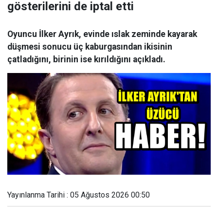
gösterilerini de iptal etti
Oyuncu İlker Ayrık, evinde ıslak zeminde kayarak
düşmesi sonucu üç kaburgasından ikisinin
çatladığını, birinin ise kırıldığını açıkladı.
Yayınlanma Tarihi : 05 Ağustos 2026 00:50