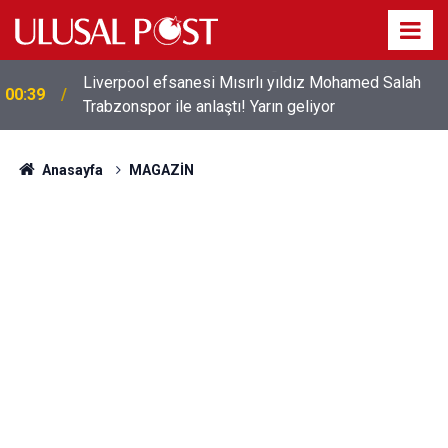
Liverpool efsanesi Mısırlı yıldız Mohamed Salah
00:39
Trabzonspor ile anlaştı! Yarın geliyor
Anasayfa
MAGAZİN