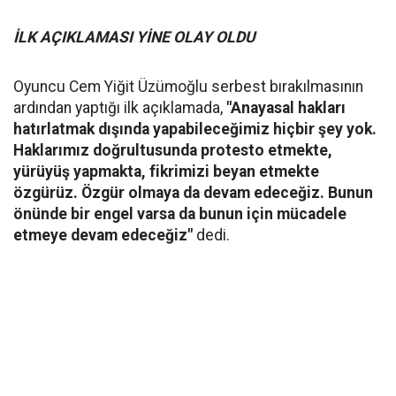
İLK AÇIKLAMASI YİNE OLAY OLDU
Oyuncu Cem Yiğit Üzümoğlu serbest bırakılmasının
ardından yaptığı ilk açıklamada,
"Anayasal hakları
hatırlatmak dışında yapabileceğimiz hiçbir şey yok.
Haklarımız doğrultusunda protesto etmekte,
yürüyüş yapmakta, fikrimizi beyan etmekte
özgürüz. Özgür olmaya da devam edeceğiz. Bunun
önünde bir engel varsa da bunun için mücadele
etmeye devam edeceğiz"
dedi.