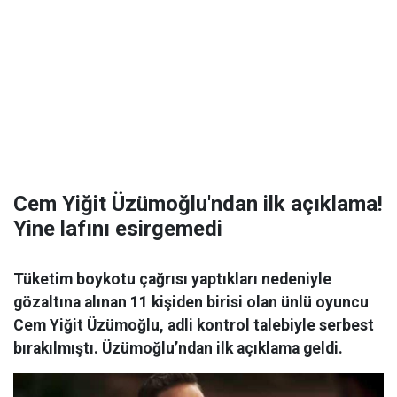
Cem Yiğit Üzümoğlu'ndan ilk açıklama!
Yine lafını esirgemedi
Tüketim boykotu çağrısı yaptıkları nedeniyle
gözaltına alınan 11 kişiden birisi olan ünlü oyuncu
Cem Yiğit Üzümoğlu, adli kontrol talebiyle serbest
bırakılmıştı. Üzümoğlu’ndan ilk açıklama geldi.