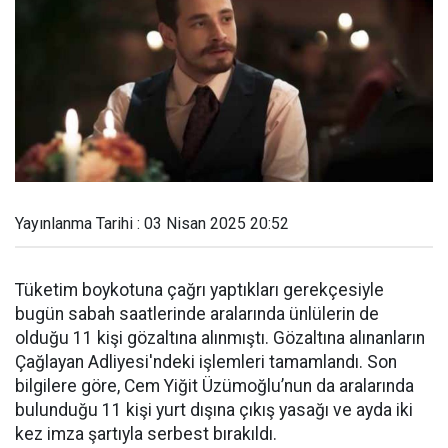
Yayınlanma Tarihi : 03 Nisan 2025 20:52
Tüketim boykotuna çağrı yaptıkları gerekçesiyle
bugün sabah saatlerinde aralarında ünlülerin de
olduğu 11 kişi gözaltına alınmıştı. Gözaltına alınanların
Çağlayan Adliyesi'ndeki işlemleri tamamlandı. Son
bilgilere göre, Cem Yiğit Üzümoğlu’nun da aralarında
bulunduğu 11 kişi yurt dışına çıkış yasağı ve ayda iki
kez imza şartıyla serbest bırakıldı.