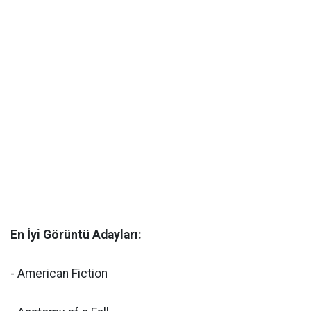
En İyi Görüntü Adayları:
- American Fiction