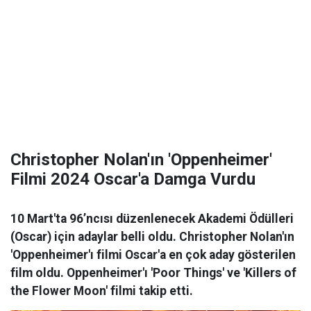
Christopher Nolan'ın 'Oppenheimer'
Filmi 2024 Oscar'a Damga Vurdu
10 Mart'ta 96’ncısı düzenlenecek Akademi Ödülleri
(Oscar) için adaylar belli oldu. Christopher Nolan'ın
'Oppenheimer'ı filmi Oscar'a en çok aday gösterilen
film oldu. Oppenheimer'ı 'Poor Things' ve 'Killers of
the Flower Moon' filmi takip etti.