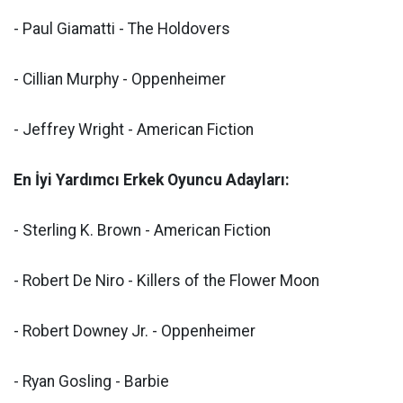
- Paul Giamatti - The Holdovers
- Cillian Murphy - Oppenheimer
- Jeffrey Wright - American Fiction
En İyi Yardımcı Erkek Oyuncu Adayları:
- Sterling K. Brown - American Fiction
- Robert De Niro - Killers of the Flower Moon
- Robert Downey Jr. - Oppenheimer
- Ryan Gosling - Barbie