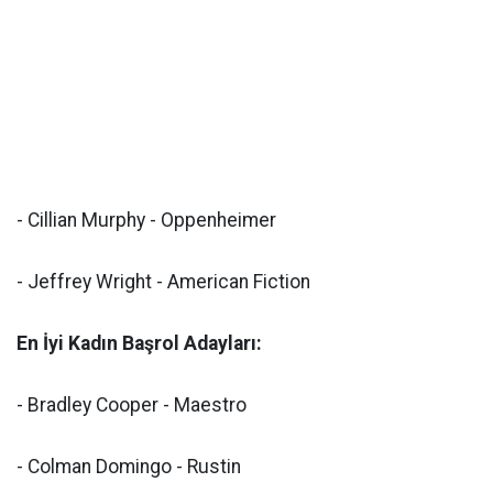
- Cillian Murphy - Oppenheimer
- Jeffrey Wright - American Fiction
En İyi Kadın Başrol Adayları:
- Bradley Cooper - Maestro
- Colman Domingo - Rustin