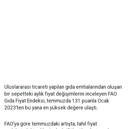
Uluslararası ticareti yapılan gıda emtialarından oluşan
bir sepetteki aylık fiyat değişimlerini inceleyen FAO
Gıda Fiyat Endeksi, temmuzda 131 puanla Ocak
2023’ten bu yana en yüksek değere ulaştı.
FAO’ya göre temmuzdaki artışta, tahıl fiyat