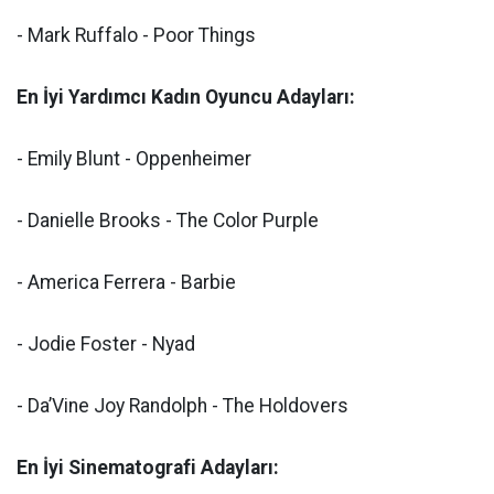
- Mark Ruffalo - Poor Things
En İyi Yardımcı Kadın Oyuncu Adayları:
- Emily Blunt - Oppenheimer
- Danielle Brooks - The Color Purple
- America Ferrera - Barbie
- Jodie Foster - Nyad
- Da’Vine Joy Randolph - The Holdovers
En İyi Sinematografi Adayları: