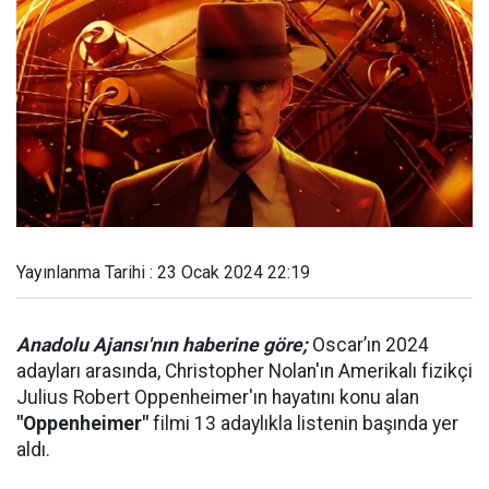
Yayınlanma Tarihi : 23 Ocak 2024 22:19
Anadolu Ajansı'nın haberine göre;
Oscar’ın 2024
adayları arasında, Christopher Nolan'ın Amerikalı fizikçi
Julius Robert Oppenheimer'ın hayatını konu alan
"Oppenheimer"
filmi 13 adaylıkla listenin başında yer
aldı.