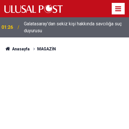
Galatasaray'dan sekiz kişi hakkında savcılığa suç
01:26
duyurusu
Anasayfa
MAGAZİN