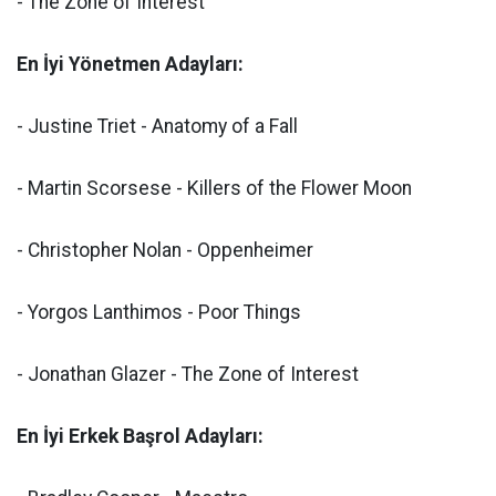
- The Zone of Interest
En İyi Yönetmen Adayları:
- Justine Triet - Anatomy of a Fall
- Martin Scorsese - Killers of the Flower Moon
- Christopher Nolan - Oppenheimer
- Yorgos Lanthimos - Poor Things
- Jonathan Glazer - The Zone of Interest
En İyi Erkek Başrol Adayları: