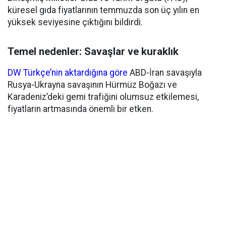
küresel gıda fiyatlarının temmuzda son üç yılın en
yüksek seviyesine çıktığını bildirdi.
Temel nedenler: Savaşlar ve kuraklık
DW Türkçe’nin aktardığına göre
ABD-İran savaşıyla
Rusya-Ukrayna savaşının Hürmüz Boğazı ve
Karadeniz’deki gemi trafiğini olumsuz etkilemesi,
fiyatların artmasında önemli bir etken.