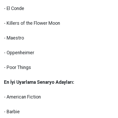
- El Conde
- Killers of the Flower Moon
- Maestro
- Oppenheimer
- Poor Things
En İyi Uyarlama Senaryo Adayları:
- American Fiction
- Barbie