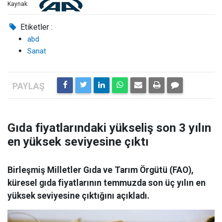
Kaynak:
Etiketler :
abd
Sanat
Gıda fiyatlarındaki yükseliş son 3 yılın
en yüksek seviyesine çıktı
Birleşmiş Milletler Gıda ve Tarım Örgütü (FAO),
küresel gıda fiyatlarının temmuzda son üç yılın en
yüksek seviyesine çıktığını açıkladı.