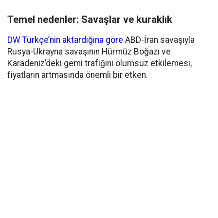
Temel nedenler: Savaşlar ve kuraklık
DW Türkçe’nin aktardığına göre
ABD-İran savaşıyla
Rusya-Ukrayna savaşının Hürmüz Boğazı ve
Karadeniz’deki gemi trafiğini olumsuz etkilemesi,
fiyatların artmasında önemli bir etken.