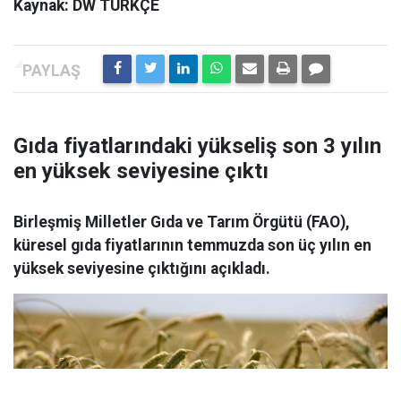
Kaynak: DW TÜRKÇE
Gıda fiyatlarındaki yükseliş son 3 yılın
en yüksek seviyesine çıktı
Birleşmiş Milletler Gıda ve Tarım Örgütü (FAO),
küresel gıda fiyatlarının temmuzda son üç yılın en
yüksek seviyesine çıktığını açıkladı.