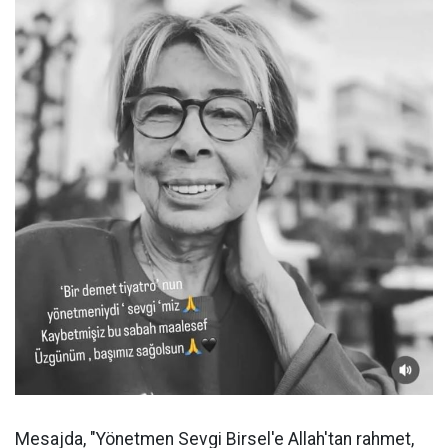
Mesajda, "Yönetmen Sevgi Birsel'e Allah'tan rahmet,