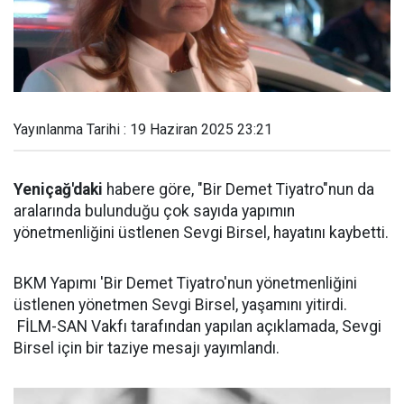
Yayınlanma Tarihi : 19 Haziran 2025 23:21
Yeniçağ'daki
habere göre, "Bir Demet Tiyatro"nun da
aralarında bulunduğu çok sayıda yapımın
yönetmenliğini üstlenen Sevgi Birsel, hayatını kaybetti.
BKM Yapımı 'Bir Demet Tiyatro'nun yönetmenliğini
üstlenen yönetmen Sevgi Birsel, yaşamını yitirdi.
FİLM-SAN Vakfı tarafından yapılan açıklamada, Sevgi
Birsel için bir taziye mesajı yayımlandı.