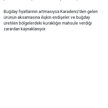
Buğday fiyatlarının artmasıysa Karadeniz’den gelen
ürünün aksamasına ilişkin endişeler ve buğday
üretilen bölgelerdeki kuraklığın mahsule verdiği
zarardan kaynaklanıyor.