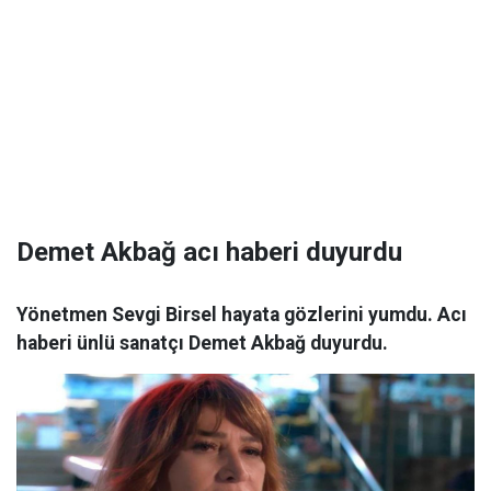
Demet Akbağ acı haberi duyurdu
Yönetmen Sevgi Birsel hayata gözlerini yumdu. Acı
haberi ünlü sanatçı Demet Akbağ duyurdu.