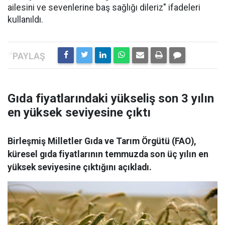
ailesini ve sevenlerine baş sağlığı dileriz" ifadeleri
kullanıldı.
Gıda fiyatlarındaki yükseliş son 3 yılın
en yüksek seviyesine çıktı
Birleşmiş Milletler Gıda ve Tarım Örgütü (FAO),
küresel gıda fiyatlarının temmuzda son üç yılın en
yüksek seviyesine çıktığını açıkladı.