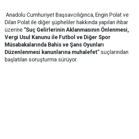
Anadolu Cumhuriyet Başsavcılığınca, Engin Polat ve
Dilan Polat ile diğer şüpheliler hakkında yapılan ihbar
üzerine
"Suç Gelirlerinin Aklanmasının Önlenmesi,
Vergi Usul Kanunu ile Futbol ve Diğer Spor
Müsabakalarında Bahis ve Şans Oyunları
Düzenlenmesi kanunlarına muhalefet"
suçlarından
başlatılan soruşturma sürüyor.