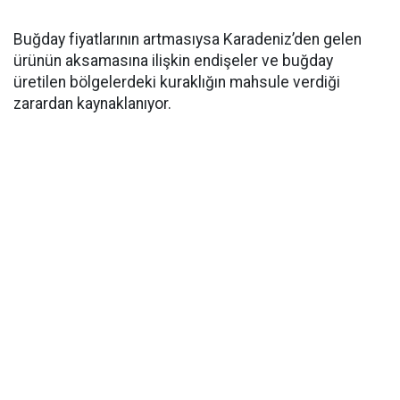
Buğday fiyatlarının artmasıysa Karadeniz’den gelen
ürünün aksamasına ilişkin endişeler ve buğday
üretilen bölgelerdeki kuraklığın mahsule verdiği
zarardan kaynaklanıyor.