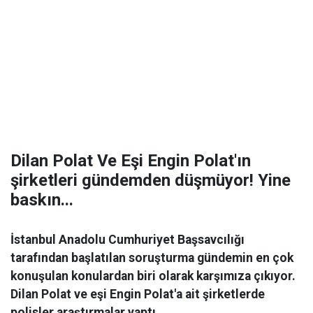
Dilan Polat Ve Eşi Engin Polat'ın
şirketleri gündemden düşmüyor! Yine
baskın...
İstanbul Anadolu Cumhuriyet Başsavcılığı
tarafından başlatılan soruşturma gündemin en çok
konuşulan konulardan biri olarak karşımıza çıkıyor.
Dilan Polat ve eşi Engin Polat'a ait şirketlerde
polisler araştırmalar yaptı.