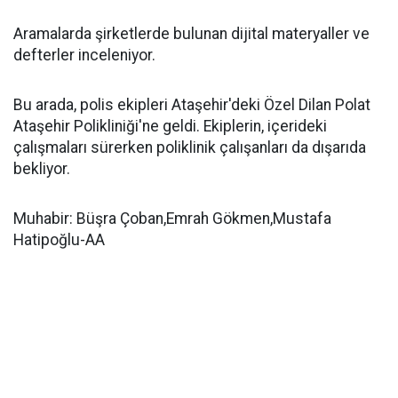
Aramalarda şirketlerde bulunan dijital materyaller ve
defterler inceleniyor.
Bu arada, polis ekipleri Ataşehir'deki Özel Dilan Polat
Ataşehir Polikliniği'ne geldi. Ekiplerin, içerideki
çalışmaları sürerken poliklinik çalışanları da dışarıda
bekliyor.
Muhabir: Büşra Çoban,Emrah Gökmen,Mustafa
Hatipoğlu-AA