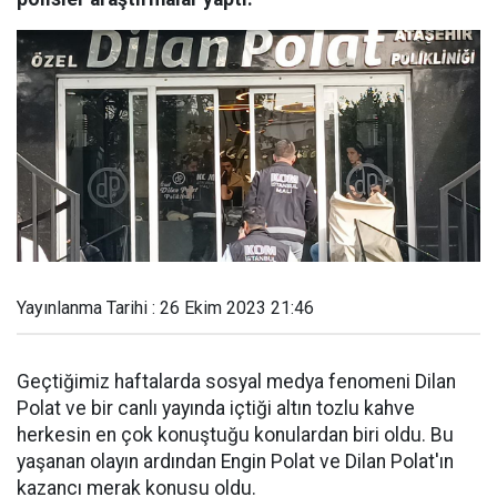
Yayınlanma Tarihi : 26 Ekim 2023 21:46
Geçtiğimiz haftalarda sosyal medya fenomeni Dilan
Polat ve bir canlı yayında içtiği altın tozlu kahve
herkesin en çok konuştuğu konulardan biri oldu. Bu
yaşanan olayın ardından Engin Polat ve Dilan Polat'ın
kazancı merak konusu oldu.