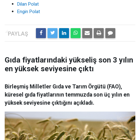
Dilan Polat
Engin Polat
Gıda fiyatlarındaki yükseliş son 3 yılın
en yüksek seviyesine çıktı
Birleşmiş Milletler Gıda ve Tarım Örgütü (FAO),
küresel gıda fiyatlarının temmuzda son üç yılın en
yüksek seviyesine çıktığını açıkladı.