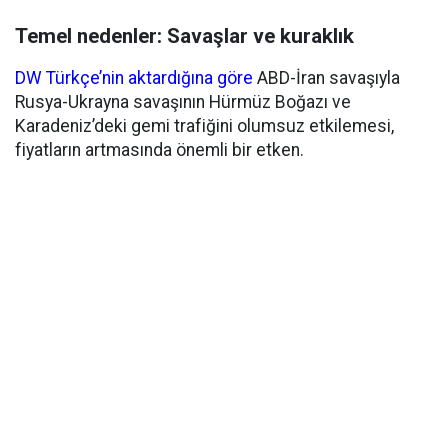
Temel nedenler: Savaşlar ve kuraklık
DW Türkçe’nin aktardığına göre
ABD-İran savaşıyla
Rusya-Ukrayna savaşının Hürmüz Boğazı ve
Karadeniz’deki gemi trafiğini olumsuz etkilemesi,
fiyatların artmasında önemli bir etken.