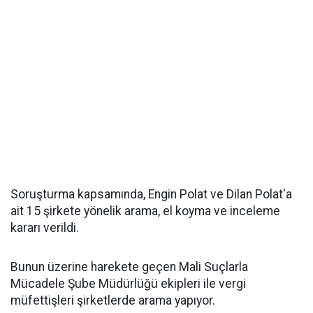
Soruşturma kapsamında, Engin Polat ve Dilan Polat'a
ait 15 şirkete yönelik arama, el koyma ve inceleme
kararı verildi.
Bunun üzerine harekete geçen Mali Suçlarla
Mücadele Şube Müdürlüğü ekipleri ile vergi
müfettişleri şirketlerde arama yapıyor.