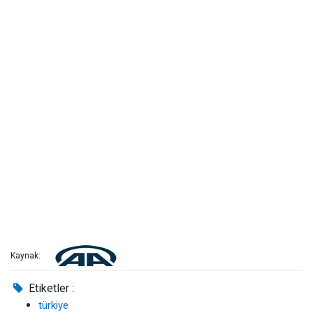
Kaynak:
Etiketler :
türkiye