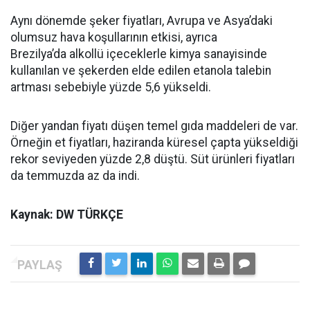
Aynı dönemde şeker fiyatları, Avrupa ve Asya’daki
olumsuz hava koşullarının etkisi, ayrıca
Brezilya’da alkollü içeceklerle kimya sanayisinde
kullanılan ve şekerden elde edilen etanola talebin
artması sebebiyle yüzde 5,6 yükseldi.
Diğer yandan fiyatı düşen temel gıda maddeleri de var.
Örneğin et fiyatları, haziranda küresel çapta yükseldiği
rekor seviyeden yüzde 2,8 düştü. Süt ürünleri fiyatları
da temmuzda az da indi.
Kaynak: DW TÜRKÇE