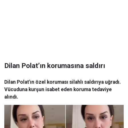
Dilan Polat’ın korumasına saldırı
Dilan Polat'ın özel koruması silahlı saldırıya uğradı.
Vücuduna kurşun isabet eden koruma tedaviye
alındı.