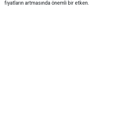
fiyatların artmasında önemli bir etken.