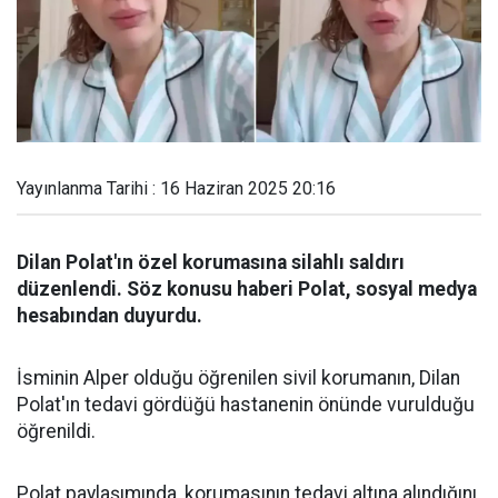
Yayınlanma Tarihi : 16 Haziran 2025 20:16
Dilan Polat'ın özel korumasına silahlı saldırı
düzenlendi. Söz konusu haberi Polat, sosyal medya
hesabından duyurdu.
İsminin Alper olduğu öğrenilen sivil korumanın, Dilan
Polat'ın tedavi gördüğü hastanenin önünde vurulduğu
öğrenildi.
Polat paylaşımında, korumasının tedavi altına alındığını