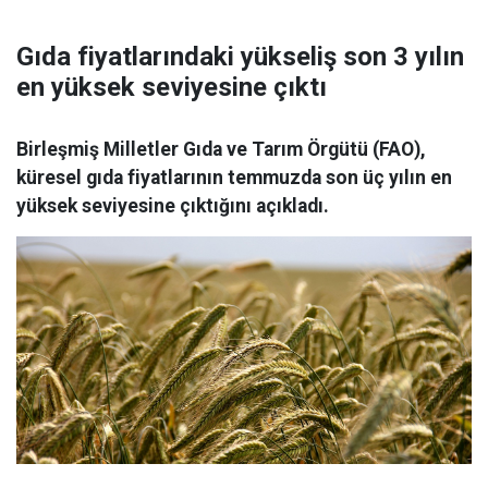
Gıda fiyatlarındaki yükseliş son 3 yılın
en yüksek seviyesine çıktı
Birleşmiş Milletler Gıda ve Tarım Örgütü (FAO),
küresel gıda fiyatlarının temmuzda son üç yılın en
yüksek seviyesine çıktığını açıkladı.