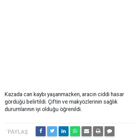
Kazada can kaybı yaşanmazken, aracın ciddi hasar
gördüğü belirtildi. Çiftin ve makyözlerinin sağlık
durumlarının iyi olduğu öğrenildi.