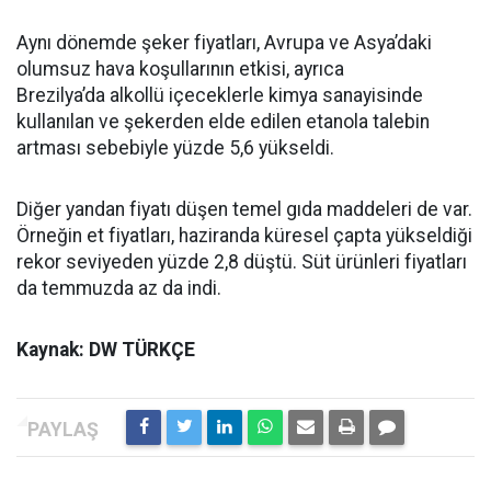
Aynı dönemde şeker fiyatları, Avrupa ve Asya’daki
olumsuz hava koşullarının etkisi, ayrıca
Brezilya’da alkollü içeceklerle kimya sanayisinde
kullanılan ve şekerden elde edilen etanola talebin
artması sebebiyle yüzde 5,6 yükseldi.
Diğer yandan fiyatı düşen temel gıda maddeleri de var.
Örneğin et fiyatları, haziranda küresel çapta yükseldiği
rekor seviyeden yüzde 2,8 düştü. Süt ürünleri fiyatları
da temmuzda az da indi.
Kaynak: DW TÜRKÇE