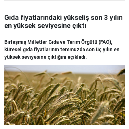
Gıda fiyatlarındaki yükseliş son 3 yılın
en yüksek seviyesine çıktı
Birleşmiş Milletler Gıda ve Tarım Örgütü (FAO),
küresel gıda fiyatlarının temmuzda son üç yılın en
yüksek seviyesine çıktığını açıkladı.