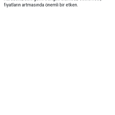
fiyatların artmasında önemli bir etken.