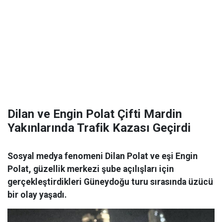
Dilan ve Engin Polat Çifti Mardin
Yakınlarında Trafik Kazası Geçirdi
Sosyal medya fenomeni Dilan Polat ve eşi Engin
Polat, güzellik merkezi şube açılışları için
gerçekleştirdikleri Güneydoğu turu sırasında üzücü
bir olay yaşadı.