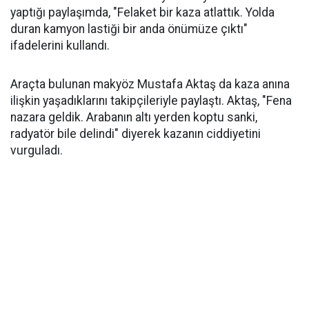
yaptığı paylaşımda, "Felaket bir kaza atlattık. Yolda
duran kamyon lastiği bir anda önümüze çıktı"
ifadelerini kullandı.
Araçta bulunan makyöz Mustafa Aktaş da kaza anına
ilişkin yaşadıklarını takipçileriyle paylaştı. Aktaş, "Fena
nazara geldik. Arabanın altı yerden koptu sanki,
radyatör bile delindi" diyerek kazanın ciddiyetini
vurguladı.