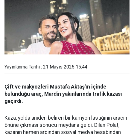
Yayınlanma Tarihi : 21 Mayıs 2025 15:44
Çift ve makyözleri Mustafa Aktaş'ın içinde
bulunduğu araç, Mardin yakınlarında trafik kazası
geçirdi.
Kaza, yolda aniden beliren bir kamyon lastiğinin aracın
önüne çıkması sonucu meydana geldi. Dilan Polat,
kazanın hemen ardından sosyal medya hesabından