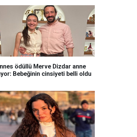
nnes ödüllü Merve Dizdar anne
yor: Bebeğinin cinsiyeti belli oldu