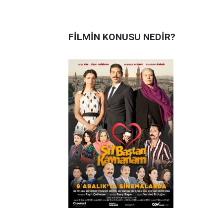
FİLMİN KONUSU NEDİR?