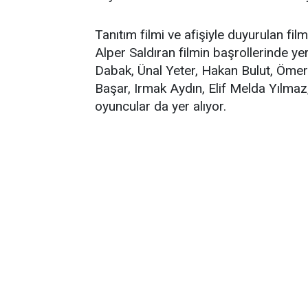
Tanıtım filmi ve afişiyle duyurulan fil
Alper Saldıran filmin başrollerinde 
Dabak, Ünal Yeter, Hakan Bulut, Ömer
Başar, Irmak Aydın, Elif Melda Yılmaz, 
oyuncular da yer alıyor.