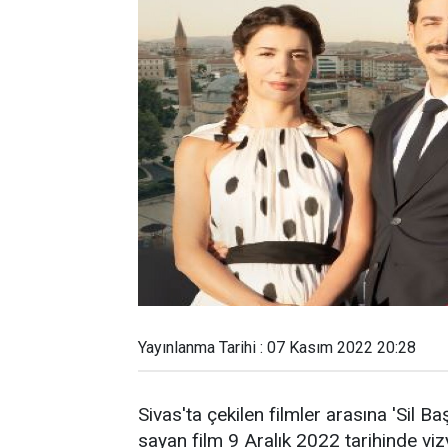
Yayınlanma Tarihi : 07 Kasım 2022 20:28
Sivas'ta çekilen filmler arasına 'Sil B
sayan film 9 Aralık 2022 tarihinde vi