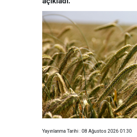
açıkladı.
Yayınlanma Tarihi : 08 Ağustos 2026 01:30