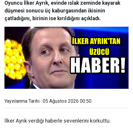
Oyuncu İlker Ayrık, evinde ıslak zeminde kayarak
düşmesi sonucu üç kaburgasından ikisinin
çatladığını, birinin ise kırıldığını açıkladı.
Yayınlanma Tarihi : 05 Ağustos 2026 00:50
İlker Ayrık verdiği haberle sevenlerini korkuttu.