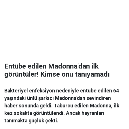
Entübe edilen Madonna'dan ilk
görüntüler! Kimse onu tanıyamadı
Bakteriyel enfeksiyon nedeniyle entübe edilen 64
yaşındaki ünlü şarkıcı Madonna'dan sevindiren
haber sonunda geldi. Taburcu edilen Madonna, ilk
kez sokakta görüntülendi. Ancak hayranları
tanımakta güçlük çekti.