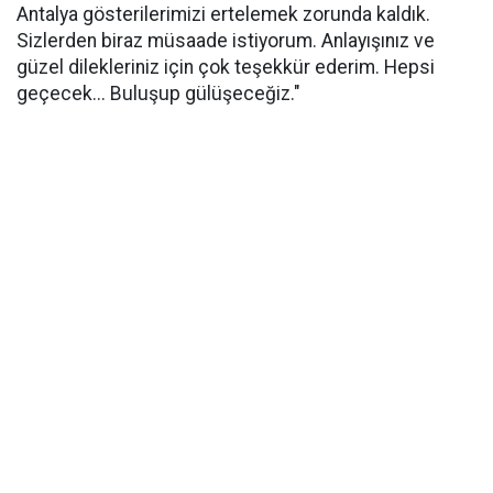
Antalya gösterilerimizi ertelemek zorunda kaldık.
Sizlerden biraz müsaade istiyorum. Anlayışınız ve
güzel dilekleriniz için çok teşekkür ederim. Hepsi
geçecek... Buluşup gülüşeceğiz."