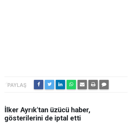
İlker Ayrık'tan üzücü haber,
gösterilerini de iptal etti