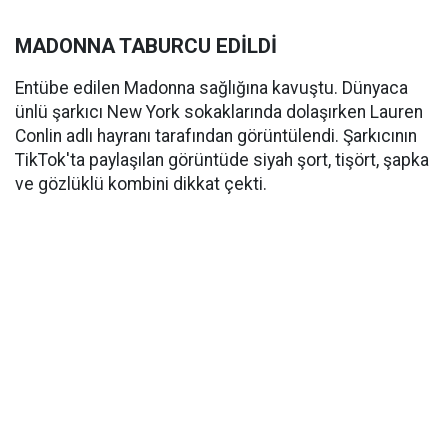
MADONNA TABURCU EDİLDİ
Entübe edilen Madonna sağlığına kavuştu. Dünyaca
ünlü şarkıcı New York sokaklarında dolaşırken Lauren
Conlin adlı hayranı tarafından görüntülendi. Şarkıcının
TikTok'ta paylaşılan görüntüde siyah şort, tişört, şapka
ve gözlüklü kombini dikkat çekti.