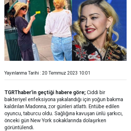
Yayınlanma Tarihi : 20 Temmuz 2023 10:01
TGRThaber'in geçtiği habere göre;
Ciddi bir
bakteriyel enfeksiyona yakalandığı için yoğun bakıma
kaldırılan Madonna, zor günleri atlattı. Entübe edilen
oyuncu, taburcu oldu. Sağlığına kavuşan ünlü şarkıcı,
önceki gün New York sokaklarında dolaşırken
görüntülendi.