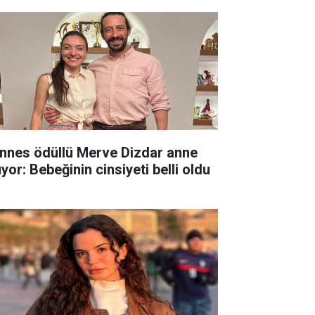
nnes ödüllü Merve Dizdar anne
yor: Bebeğinin cinsiyeti belli oldu