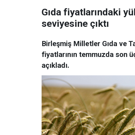
Gıda fiyatlarındaki yü
seviyesine çıktı
Birleşmiş Milletler Gıda ve 
fiyatlarının temmuzda son üç
açıkladı.