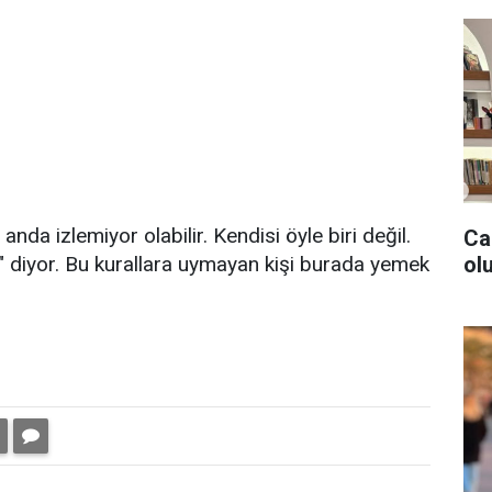
a izlemiyor olabilir. Kendisi öyle biri değil.
Ca
olu
" diyor. Bu kurallara uymayan kişi burada yemek