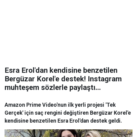
Esra Erol'dan kendisine benzetilen
Bergüzar Korel'e destek! Instagram
muhteşem sözlerle paylaştı...
Amazon Prime Video'nun ilk yerli projesi 'Tek
Gerçek' için saç rengini değiştiren Bergüzar Korel'e
kendisine benzetilen Esra Erol'dan destek geldi.