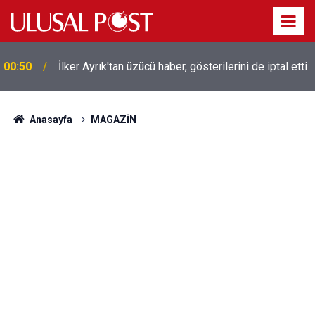
00:50
İlker Ayrık'tan üzücü haber, gösterilerini de iptal etti
Anasayfa
MAGAZİN