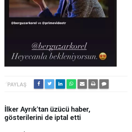
İlker Ayrık'tan üzücü haber,
gösterilerini de iptal etti