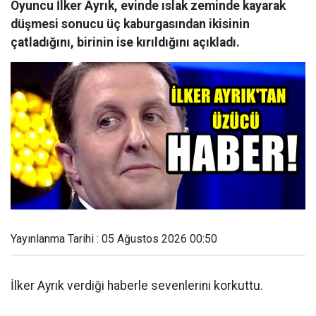
Oyuncu İlker Ayrık, evinde ıslak zeminde kayarak
düşmesi sonucu üç kaburgasından ikisinin
çatladığını, birinin ise kırıldığını açıkladı.
Yayınlanma Tarihi : 05 Ağustos 2026 00:50
İlker Ayrık verdiği haberle sevenlerini korkuttu.