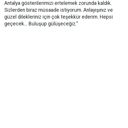
Antalya gösterilerimizi ertelemek zorunda kaldık.
Sizlerden biraz müsaade istiyorum. Anlayışınız ve
güzel dilekleriniz için çok teşekkür ederim. Hepsi
geçecek... Buluşup gülüşeceğiz."