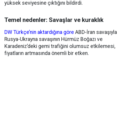
yüksek seviyesine çıktığını bildirdi.
Temel nedenler: Savaşlar ve kuraklık
DW Türkçe’nin aktardığına göre
ABD-İran savaşıyla
Rusya-Ukrayna savaşının Hürmüz Boğazı ve
Karadeniz’deki gemi trafiğini olumsuz etkilemesi,
fiyatların artmasında önemli bir etken.