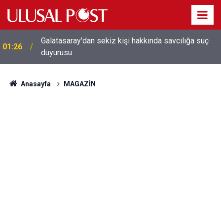
Galatasaray'dan sekiz kişi hakkında savcılığa suç
01:26
duyurusu
Anasayfa
MAGAZİN