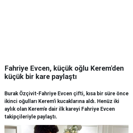
Fahriye Evcen, küçük oğlu Kerem'den
küçük bir kare paylaştı
Burak Özçivit-Fahriye Evcen çifti, kısa bir süre önce
ikinci oğulları Kerem'i kucaklarına aldı. Henüz iki
aylık olan Kerem'e dair ilk kareyi Fahriye Evcen
takipçileriyle paylaştı.