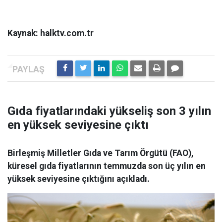
Kaynak: halktv.com.tr
Gıda fiyatlarındaki yükseliş son 3 yılın
en yüksek seviyesine çıktı
Birleşmiş Milletler Gıda ve Tarım Örgütü (FAO),
küresel gıda fiyatlarının temmuzda son üç yılın en
yüksek seviyesine çıktığını açıkladı.