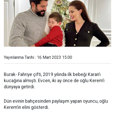
Yayınlanma Tarihi : 16 Mart 2023 15:00
Burak- Fahriye çifti, 2019 yılında ilk bebeği Karan’ı
kucağına almıştı. Evcen, iki ay önce de oğlu Kerem’i
dünyaya getirdi.
Dün evinin bahçesinden paylaşım yapan oyuncu, oğlu
Kerem’in elini gösterdi.