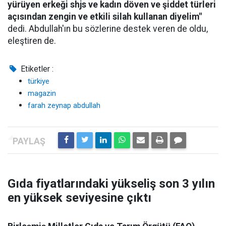
yürüyen erkeği shjs ve kadın döven ve şiddet türleri
açısından zengin ve etkili silah kullanan diyelim"
dedi. Abdullah'ın bu sözlerine destek veren de oldu,
eleştiren de.
Etiketler :
türkiye
magazin
farah zeynap abdullah
Gıda fiyatlarındaki yükseliş son 3 yılın
en yüksek seviyesine çıktı