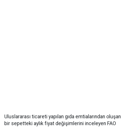
Uluslararası ticareti yapılan gıda emtialarından oluşan
bir sepetteki aylık fiyat değişimlerini inceleyen FAO