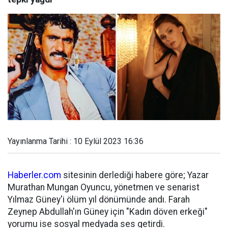
Yayınlanma Tarihi : 10 Eylül 2023 16:36
Haberler.com
sitesinin derlediği habere göre; Yazar
Murathan Mungan Oyuncu, yönetmen ve senarist
Yılmaz Güney'i ölüm yıl dönümünde andı. Farah
Zeynep Abdullah'ın Güney için "Kadın döven erkeği"
yorumu ise sosyal medyada ses getirdi.