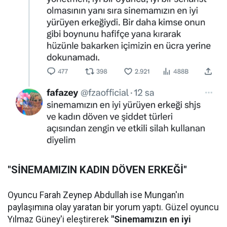
"SİNEMAMIZIN KADIN DÖVEN ERKEĞİ"
Oyuncu Farah Zeynep Abdullah ise Mungan'ın
paylaşımına olay yaratan bir yorum yaptı. Güzel oyuncu
Yılmaz Güney'i eleştirerek
"Sinemamızın en iyi