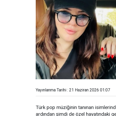
Yayınlanma Tarihi : 21 Haziran 2026 01:07
Türk pop müziğinin tanınan isimlerind
ardından şimdi de özel hayatındaki ge