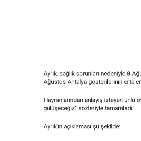
Ayrık, sağlık sorunları nedeniyle 8 
Ağustos Antalya gösterilerinin ertelend
Hayranlarından anlayış isteyen ünlü o
gülüşeceğiz" sözleriyle tamamladı.
Ayrık'ın açıklaması şu şekilde: