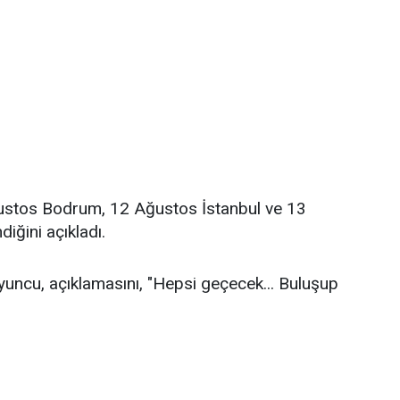
Ağustos Bodrum, 12 Ağustos İstanbul ve 13
iğini açıkladı.
yuncu, açıklamasını, "Hepsi geçecek... Buluşup