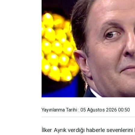
Yayınlanma Tarihi : 05 Ağustos 2026 00:50
İlker Ayrık verdiği haberle sevenlerini