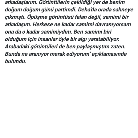
arkadaşlarım. Görüntülerin çekildiği yer de benim
doğum doğum günü partimdi. Deha'da orada sahneye
çıkmıştı. Öpüşme görüntüsü falan değil, samimi bir
arkadaşım. Herkese ne kadar samimi davranıyorsam
ona da o kadar samimiydim. Ben samimi biri
olduğum için insanlar öyle bir algı yaratabiliyor.
Arabadaki görüntüleri de ben paylaşmıştım zaten.
Bunda ne aranıyor merak ediyorum'' açıklamasında
bulundu.