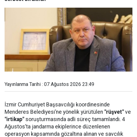
Yayınlanma Tarihi : 07 Ağustos 2026 23:49
İzmir Cumhuriyet Başsavcılığı koordinesinde
Menderes Belediyesi’ne yönelik yürütülen
"rüşvet"
ve
"irtikap"
soruşturmasında adli süreç tamamlandı. 4
Ağustos’ta jandarma ekiplerince düzenlenen
operasyon kapsamında gözaltına alınan ve savcılık