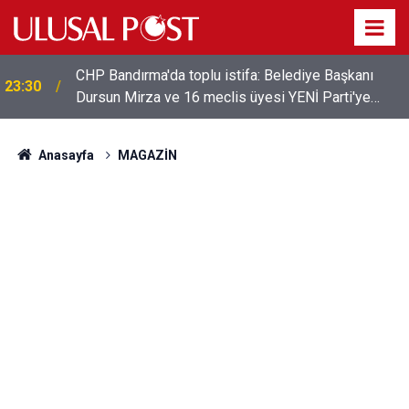
CHP Bandırma'da toplu istifa: Belediye Başkanı
23:30
Dursun Mirza ve 16 meclis üyesi YENİ Parti'ye
katıldı
Anasayfa
MAGAZİN