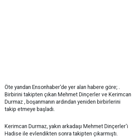
Öte yandan Ensonhaber'de yer alan habere göre; .
Birbirini takipten çıkan Mehmet Dinçerler ve Kerimcan
Durmaz , boşanmanın ardından yeniden birbirlerini
takip etmeye başladı.
Kerimcan Durmaz, yakın arkadaşı Mehmet Dinçerler'i
Hadise ile evlendikten sonra takipten çıkarmıştı.