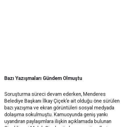
Bazı Yazışmaları Gündem Olmuştu
Soruşturma süreci devam ederken, Menderes
Belediye Başkanı İlkay Çiçek’e ait olduğu öne sürülen
bazı yazışma ve ekran görüntüleri sosyal medyada
dolaşıma sokulmuştu. Kamuoyunda geniş yankı
uyandıran paylaşımlara ilişkin açıklamada bulunan