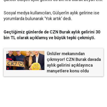
Sosyal medya kullanıcıları, Gülşen’in aylık gelirine ise
yorumlarda bulunarak ‘Yok artık’ dedi.
Geçtiğimiz günlerde de CZN Burak aylık gelirini 30
bin TL olarak açıklamış ve büyük tepki çekmişti.
Ünlüler mekanından
çıkmıyor! CZN Burak davada
aylık gelirini açıklayınca
manşetlere konu oldu