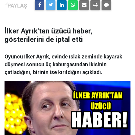
İlker Ayrık'tan üzücü haber,
gösterilerini de iptal etti
Oyuncu İlker Ayrık, evinde ıslak zeminde kayarak
düşmesi sonucu üç kaburgasından ikisinin
çatladığını, birinin ise kırıldığını açıkladı.