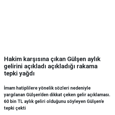
Hakim karşısına çıkan Gülşen aylık
gelirini açıkladı açıkladığı rakama
tepki yağdı
İmam hatiplilere yönelik sözleri nedeniyle
yargılanan Gülşen'den dikkat çeken gelir açıklaması.
60 bin TL aylık geliri olduğunu söyleyen Gülşen'e
tepki çekti