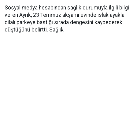
Sosyal medya hesabından sağlık durumuyla ilgili bilgi
veren Ayrık, 23 Temmuz akşamı evinde ıslak ayakla
cilalı parkeye bastığı sırada dengesini kaybederek
düştüğünü belirtti. Sağlık