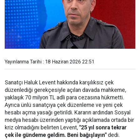
Yayınlanma Tarihi : 18 Haziran 2026 22:51
Sanatçı Haluk Levent hakkında karşılıksız çek
düzenlediği gerekçesiyle açılan davada mahkeme,
yaklaşık 70 milyon TL adli para cezasına hükmetti.
Ayrıca ünlü sanatçıya çek düzenleme ve yeni çek
hesabı açma yasağı getirildi. Kararın ardından Sosyal
medya hesabı üzerinden yaptığı açıklamada ortada bir
kriz olmadığını belirten Levent,
"25 yıl sonra tekrar
çek ile gündeme geldim. Beni bağışlayın"
dedi.