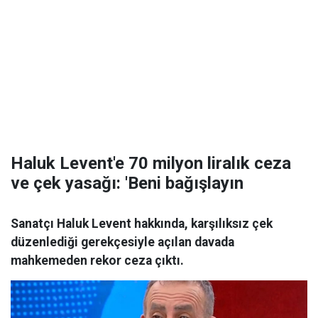
Haluk Levent'e 70 milyon liralık ceza
ve çek yasağı: 'Beni bağışlayın
Sanatçı Haluk Levent hakkında, karşılıksız çek
düzenlediği gerekçesiyle açılan davada
mahkemeden rekor ceza çıktı.