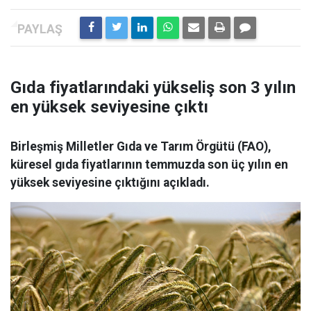
Gıda fiyatlarındaki yükseliş son 3 yılın
en yüksek seviyesine çıktı
Birleşmiş Milletler Gıda ve Tarım Örgütü (FAO),
küresel gıda fiyatlarının temmuzda son üç yılın en
yüksek seviyesine çıktığını açıkladı.