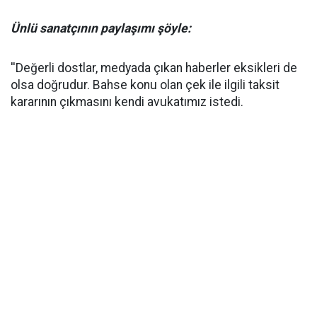
Ünlü sanatçının paylaşımı şöyle:
''Değerli dostlar, medyada çıkan haberler eksikleri de
olsa doğrudur. Bahse konu olan çek ile ilgili taksit
kararının çıkmasını kendi avukatımız istedi.