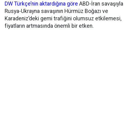
DW Türkçe’nin aktardığına göre
ABD-İran savaşıyla
Rusya-Ukrayna savaşının Hürmüz Boğazı ve
Karadeniz’deki gemi trafiğini olumsuz etkilemesi,
fiyatların artmasında önemli bir etken.