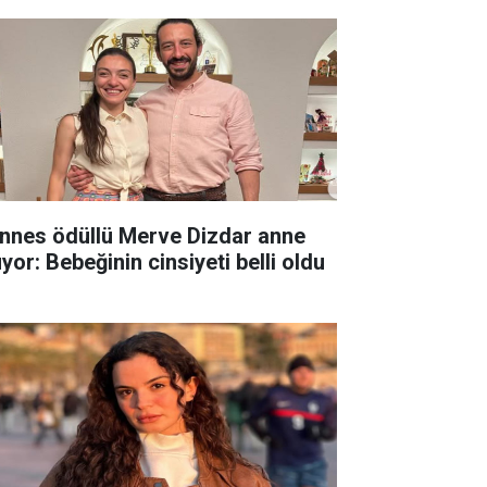
nnes ödüllü Merve Dizdar anne
yor: Bebeğinin cinsiyeti belli oldu