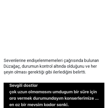
Sevenlerine endişelenmemeleri çağrısında bulunan
Düzağaç, durumun kontrol altında olduğunu ve her
şeyin olması gerektiği gibi ilerlediğini belirtti.