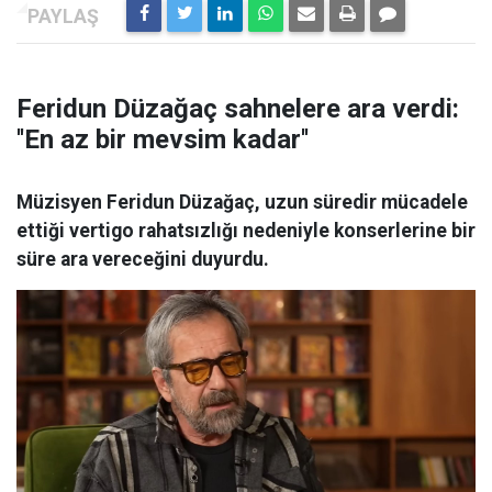
Feridun Düzağaç sahnelere ara verdi:
''En az bir mevsim kadar''
Müzisyen Feridun Düzağaç, uzun süredir mücadele
ettiği vertigo rahatsızlığı nedeniyle konserlerine bir
süre ara vereceğini duyurdu.