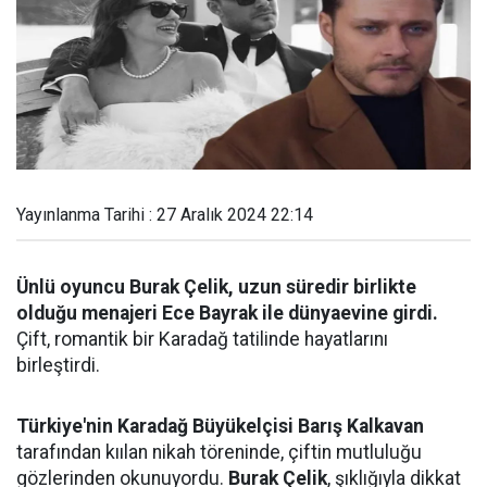
Yayınlanma Tarihi : 27 Aralık 2024 22:14
Ünlü oyuncu Burak Çelik, uzun süredir birlikte
olduğu menajeri Ece Bayrak ile dünyaevine girdi.
Çift, romantik bir Karadağ tatilinde hayatlarını
birleştirdi.
Türkiye'nin Karadağ Büyükelçisi Barış Kalkavan
tarafından kıılan nikah töreninde, çiftin mutluluğu
gözlerinden okunuyordu.
Burak Çelik
, şıklığıyla dikkat