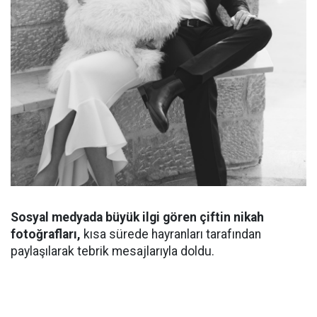
Sosyal medyada büyük ilgi gören çiftin nikah
fotoğrafları,
kısa sürede hayranları tarafından
paylaşılarak tebrik mesajlarıyla doldu.