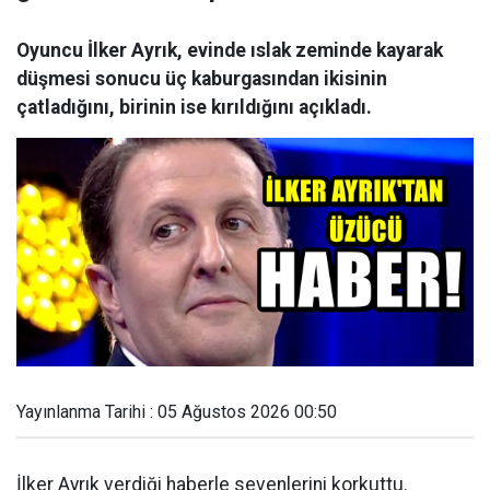
Oyuncu İlker Ayrık, evinde ıslak zeminde kayarak
düşmesi sonucu üç kaburgasından ikisinin
çatladığını, birinin ise kırıldığını açıkladı.
Yayınlanma Tarihi : 05 Ağustos 2026 00:50
İlker Ayrık verdiği haberle sevenlerini korkuttu.