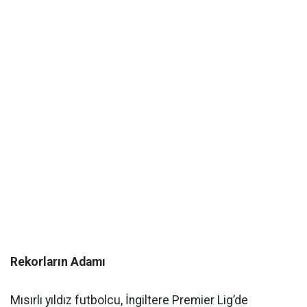
Rekorların Adamı
Mısırlı yıldız futbolcu, İngiltere Premier Lig’de