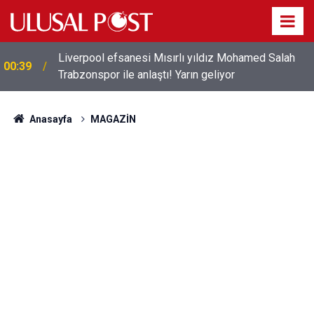
Liverpool efsanesi Mısırlı yıldız Mohamed Salah
00:39
Trabzonspor ile anlaştı! Yarın geliyor
Anasayfa
MAGAZİN