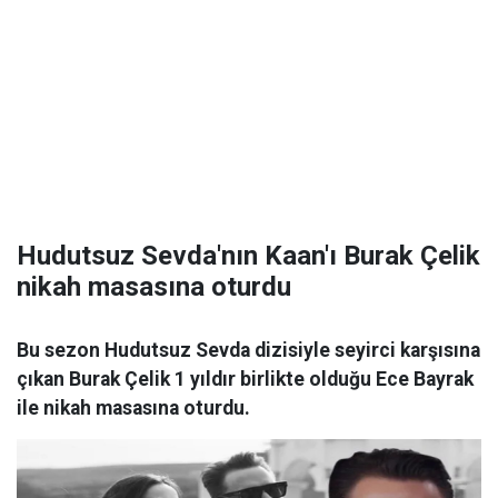
Hudutsuz Sevda'nın Kaan'ı Burak Çelik
nikah masasına oturdu
Bu sezon Hudutsuz Sevda dizisiyle seyirci karşısına
çıkan Burak Çelik 1 yıldır birlikte olduğu Ece Bayrak
ile nikah masasına oturdu.