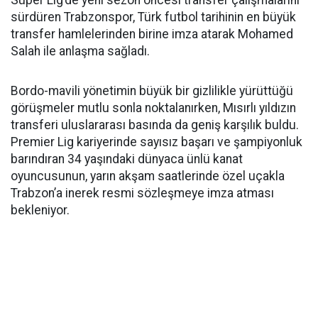
sürdüren Trabzonspor, Türk futbol tarihinin en büyük
transfer hamlelerinden birine imza atarak Mohamed
Salah ile anlaşma sağladı.
Bordo-mavili yönetimin büyük bir gizlilikle yürüttüğü
görüşmeler mutlu sonla noktalanırken, Mısırlı yıldızın
transferi uluslararası basında da geniş karşılık buldu.
Premier Lig kariyerinde sayısız başarı ve şampiyonluk
barındıran 34 yaşındaki dünyaca ünlü kanat
oyuncusunun, yarın akşam saatlerinde özel uçakla
Trabzon’a inerek resmi sözleşmeye imza atması
bekleniyor.