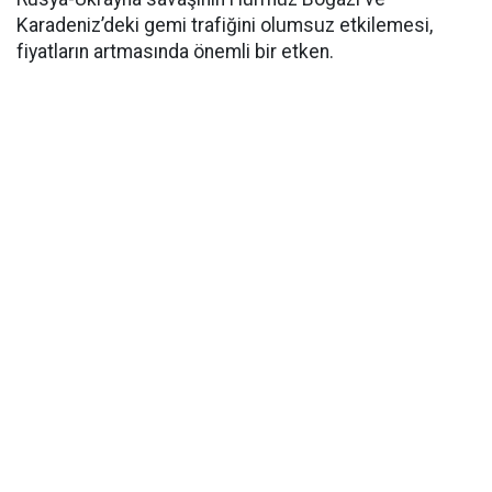
Karadeniz’deki gemi trafiğini olumsuz etkilemesi,
fiyatların artmasında önemli bir etken.