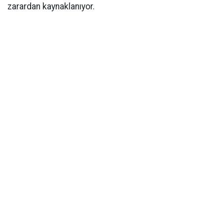
zarardan kaynaklanıyor.