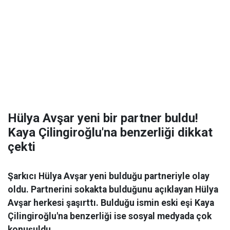
Hülya Avşar yeni bir partner buldu!
Kaya Çilingiroğlu'na benzerliği dikkat
çekti
Şarkıcı Hülya Avşar yeni bulduğu partneriyle olay
oldu. Partnerini sokakta bulduğunu açıklayan Hülya
Avşar herkesi şaşırttı. Bulduğu ismin eski eşi Kaya
Çilingiroğlu'na benzerliği ise sosyal medyada çok
konuşuldu.