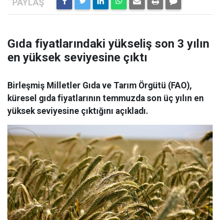
Gıda fiyatlarındaki yükseliş son 3 yılın
en yüksek seviyesine çıktı
Birleşmiş Milletler Gıda ve Tarım Örgütü (FAO),
küresel gıda fiyatlarının temmuzda son üç yılın en
yüksek seviyesine çıktığını açıkladı.