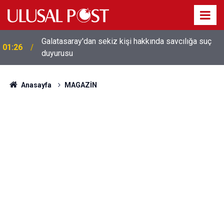
Galatasaray'dan sekiz kişi hakkında savcılığa suç
01:26
duyurusu
Anasayfa
MAGAZİN