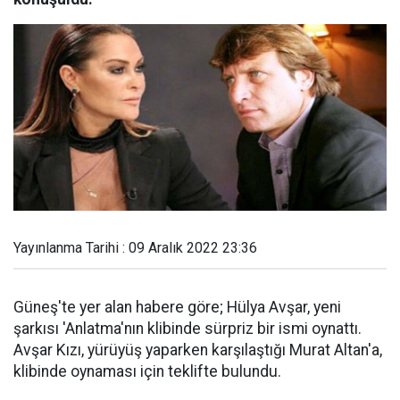
Yayınlanma Tarihi : 09 Aralık 2022 23:36
Güneş'te yer alan habere göre; Hülya Avşar, yeni
şarkısı 'Anlatma'nın klibinde sürpriz bir ismi oynattı.
Avşar Kızı, yürüyüş yaparken karşılaştığı Murat Altan'a,
klibinde oynaması için teklifte bulundu.