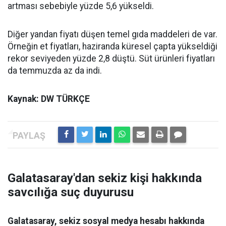
artması sebebiyle yüzde 5,6 yükseldi.
Diğer yandan fiyatı düşen temel gıda maddeleri de var.
Örneğin et fiyatları, haziranda küresel çapta yükseldiği
rekor seviyeden yüzde 2,8 düştü. Süt ürünleri fiyatları
da temmuzda az da indi.
Kaynak: DW TÜRKÇE
Galatasaray'dan sekiz kişi hakkında
savcılığa suç duyurusu
Galatasaray, sekiz sosyal medya hesabı hakkında