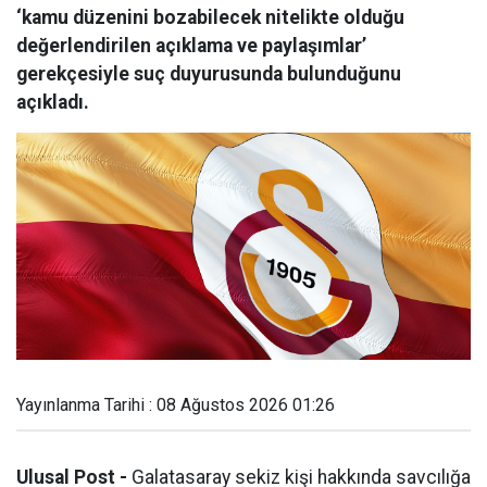
‘kamu düzenini bozabilecek nitelikte olduğu
değerlendirilen açıklama ve paylaşımlar’
gerekçesiyle suç duyurusunda bulunduğunu
açıkladı.
Yayınlanma Tarihi : 08 Ağustos 2026 01:26
Ulusal Post -
Galatasaray sekiz kişi hakkında savcılığa