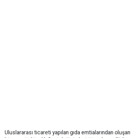
Uluslararası ticareti yapılan gıda emtialarından oluşan