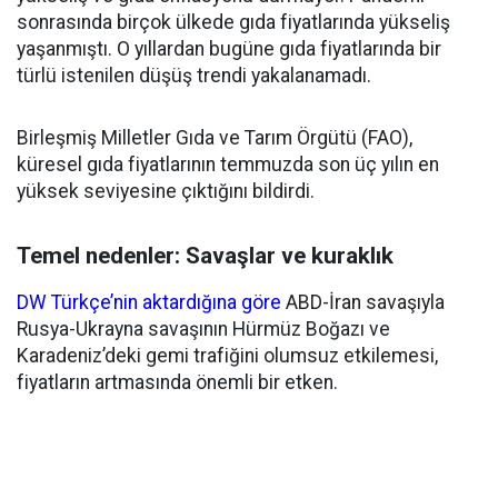
sonrasında birçok ülkede gıda fiyatlarında yükseliş
yaşanmıştı. O yıllardan bugüne gıda fiyatlarında bir
türlü istenilen düşüş trendi yakalanamadı.
Birleşmiş Milletler Gıda ve Tarım Örgütü (FAO),
küresel gıda fiyatlarının temmuzda son üç yılın en
yüksek seviyesine çıktığını bildirdi.
Temel nedenler: Savaşlar ve kuraklık
DW Türkçe’nin aktardığına göre
ABD-İran savaşıyla
Rusya-Ukrayna savaşının Hürmüz Boğazı ve
Karadeniz’deki gemi trafiğini olumsuz etkilemesi,
fiyatların artmasında önemli bir etken.