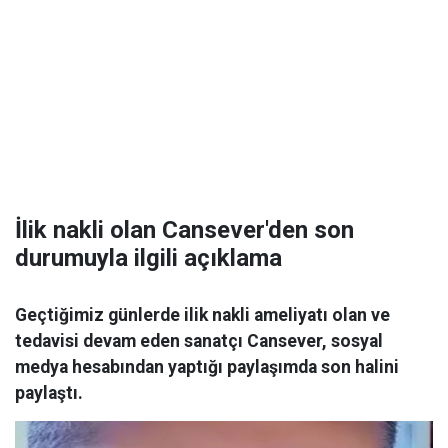
İlik nakli olan Cansever'den son
durumuyla ilgili açıklama
Geçtiğimiz günlerde ilik nakli ameliyatı olan ve
tedavisi devam eden sanatçı Cansever, sosyal
medya hesabından yaptığı paylaşımda son halini
paylaştı.