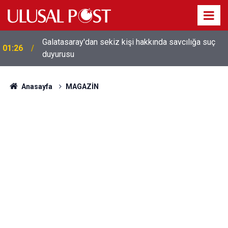
Galatasaray'dan sekiz kişi hakkında savcılığa suç
01:26
duyurusu
Anasayfa
MAGAZİN