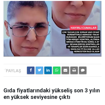
Gıda fiyatlarındaki yükseliş son 3 yılın
en yüksek seviyesine çıktı