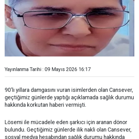
Yayınlanma Tarihi : 09 Mayıs 2026 16:17
90'lı yıllara damgasını vuran isimlerden olan Cansever,
geçtiğimiz günlerde yaptığı açıklamada sağlık durumu
hakkında korkutan haberi vermişti.
Lösemi ile mücadele eden şarkıcı için aranan dönor
bulundu. Geçtiğimiz günlerde ilik nakli olan Cansever,
sosyal medya hesabından sağlık durumu hakkında