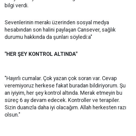
bilgi verdi.
Sevenlerinin merakı üzerinden sosyal medya
hesabından son halini paylaşan Cansever, sağlık
durumu hakkında da şunları söyledi:a"
"HER ŞEY KONTROL ALTINDA"
"Hayırlı cumalar. Çok yazan çok soran var. Cevap
veremiyoruz herkese fakat buradan bildiriyorum. Şu
an iyiyim, her şey kontrol altında. Merak etmeyin bu
süreç 6 ay devam edecek. Kontroller ve terapiler.
Sizin duanızla daha iyi olacağım. Allah herkesten razı
olsun."