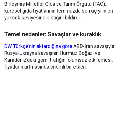
Birleşmiş Milletler Gıda ve Tarım Örgütü (FAO),
küresel gıda fiyatlarının temmuzda son üç yılın en
yüksek seviyesine çıktığını bildirdi.
Temel nedenler: Savaşlar ve kuraklık
DW Türkçe’nin aktardığına göre
ABD-İran savaşıyla
Rusya-Ukrayna savaşının Hürmüz Boğazı ve
Karadeniz’deki gemi trafiğini olumsuz etkilemesi,
fiyatların artmasında önemli bir etken.