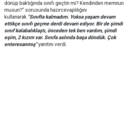
dönüp baktığında sınıfı geçtin mi? Kendinden memnun
musun?" sorusunda hazırcevaplılığını
kullanarak
"Sınıfta kalmadım. Yoksa yaşam devam
ettikçe sınıfı geçme derdi devam ediyor. Bir de şimdi
sınıf kalabalıklaştı, önceden tek ben vardım, şimdi
eşim, 2 kızım var. Sınıfa aslında başa döndük. Çok
enteresanmış"
yanıtını verdi.