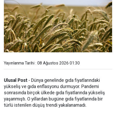
Yayınlanma Tarihi : 08 Ağustos 2026 01:30
Ulusal Post
- Dünya genelinde gıda fiyatlarındaki
yükseliş ve gıda enflasyonu durmuyor. Pandemi
sonrasında birçok ülkede gıda fiyatlarında yükseliş
yaşanmıştı. O yıllardan bugüne gıda fiyatlarında bir
türlü istenilen düşüş trendi yakalanamadı.