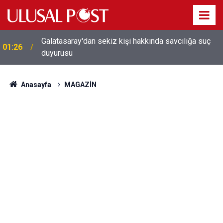
Galatasaray'dan sekiz kişi hakkında savcılığa suç
01:26
duyurusu
Anasayfa
MAGAZİN