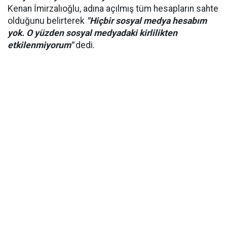
Kenan İmirzalıoğlu, adına açılmış tüm hesapların sahte
olduğunu belirterek
"Hiçbir sosyal medya hesabım
yok. O yüzden sosyal medyadaki kirlilikten
etkilenmiyorum"
dedi.