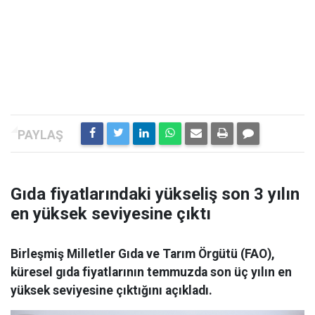
Gıda fiyatlarındaki yükseliş son 3 yılın
en yüksek seviyesine çıktı
Birleşmiş Milletler Gıda ve Tarım Örgütü (FAO),
küresel gıda fiyatlarının temmuzda son üç yılın en
yüksek seviyesine çıktığını açıkladı.