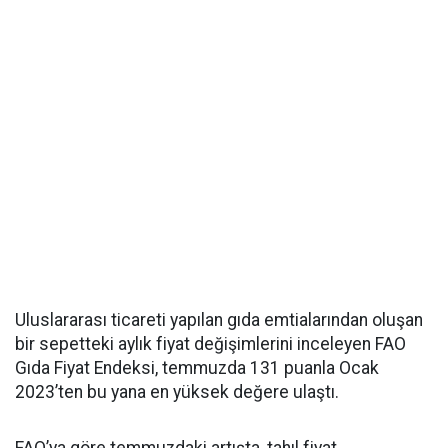
Uluslararası ticareti yapılan gıda emtialarından oluşan
bir sepetteki aylık fiyat değişimlerini inceleyen FAO
Gıda Fiyat Endeksi, temmuzda 131 puanla Ocak
2023’ten bu yana en yüksek değere ulaştı.