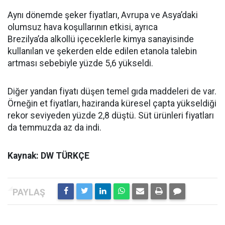
Aynı dönemde şeker fiyatları, Avrupa ve Asya’daki
olumsuz hava koşullarının etkisi, ayrıca
Brezilya’da alkollü içeceklerle kimya sanayisinde
kullanılan ve şekerden elde edilen etanola talebin
artması sebebiyle yüzde 5,6 yükseldi.
Diğer yandan fiyatı düşen temel gıda maddeleri de var.
Örneğin et fiyatları, haziranda küresel çapta yükseldiği
rekor seviyeden yüzde 2,8 düştü. Süt ürünleri fiyatları
da temmuzda az da indi.
Kaynak: DW TÜRKÇE