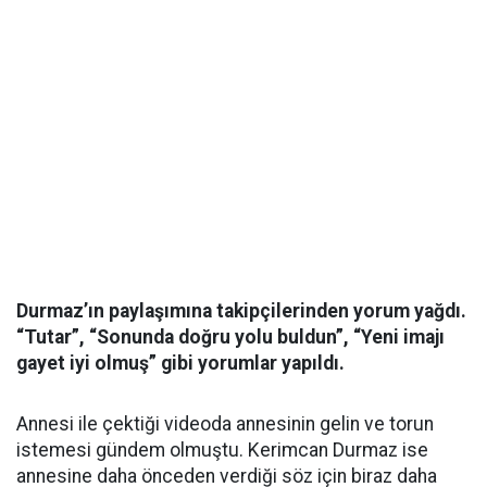
Durmaz’ın paylaşımına takipçilerinden yorum yağdı.
“Tutar”, “Sonunda doğru yolu buldun”, “Yeni imajı
gayet iyi olmuş” gibi yorumlar yapıldı.
Annesi ile çektiği videoda annesinin gelin ve torun
istemesi gündem olmuştu. Kerimcan Durmaz ise
annesine daha önceden verdiği söz için biraz daha