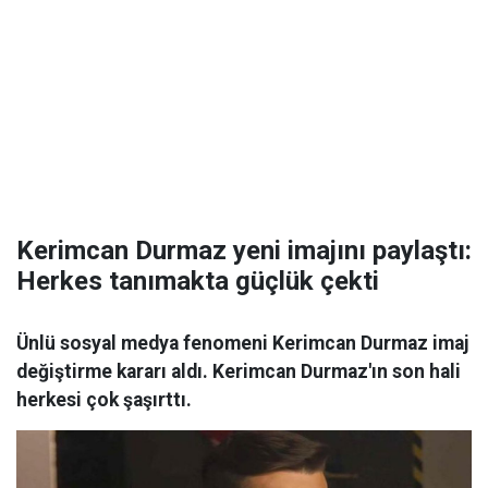
Kerimcan Durmaz yeni imajını paylaştı:
Herkes tanımakta güçlük çekti
Ünlü sosyal medya fenomeni Kerimcan Durmaz imaj
değiştirme kararı aldı. Kerimcan Durmaz'ın son hali
herkesi çok şaşırttı.