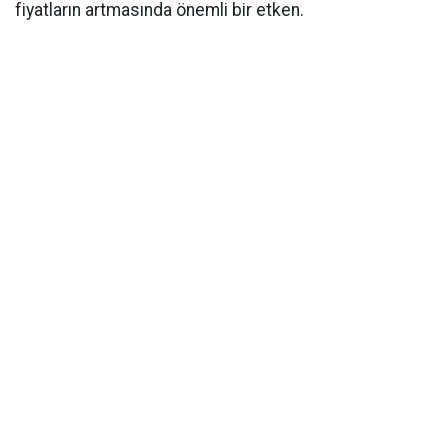
fiyatların artmasında önemli bir etken.