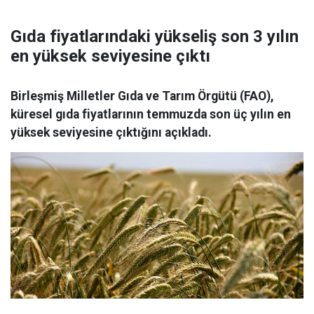
Gıda fiyatlarındaki yükseliş son 3 yılın
en yüksek seviyesine çıktı
Birleşmiş Milletler Gıda ve Tarım Örgütü (FAO),
küresel gıda fiyatlarının temmuzda son üç yılın en
yüksek seviyesine çıktığını açıkladı.