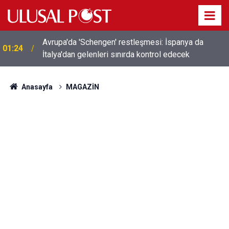
Avrupa'da 'Schengen' restleşmesi: İspanya da
01:24
İtalya'dan gelenleri sınırda kontrol edecek
Anasayfa
MAGAZİN