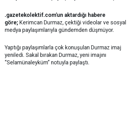
.gazetekolektif.com'un aktardığı habere
göre;
Kerimcan Durmaz, çektiği videolar ve sosyal
medya paylaşımlarıyla gündemden düşmüyor.
Yaptığı paylaşımlarla çok konuşulan Durmaz imaj
yeniledi. Sakal bırakan Durmaz, yeni imajını
“Selamünaleyküm” notuyla paylaştı.