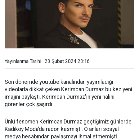
Yayınlanma Tarihi : 23 Şubat 2024 23:16
Son dönemde youtube kanalından yayımladığı
videolarla dikkat çeken Kerimcan Durmaz bu kez yeni
imajını paylaştı. Kerimcan Durmaz'ın yeni halini
görenler çok şaşırdı
Ünlü fenomen Kerimcan Durmaz geçtiğimiz günlerde
Kadıköy Moda’da racon kesmişti. O anları sosyal
medya hesabından paylaşmayı ihmal etmemişti.