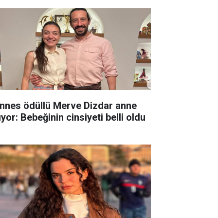
nnes ödüllü Merve Dizdar anne
yor: Bebeğinin cinsiyeti belli oldu