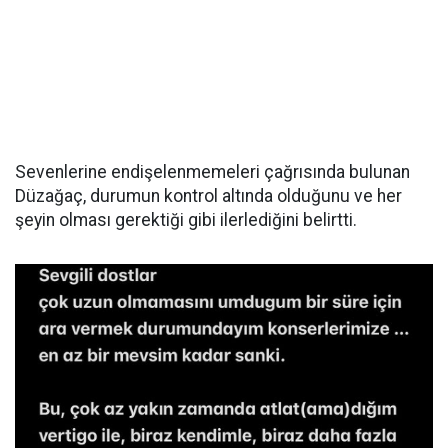
Sevenlerine endişelenmemeleri çağrısında bulunan
Düzağaç, durumun kontrol altında olduğunu ve her
şeyin olması gerektiği gibi ilerlediğini belirtti.