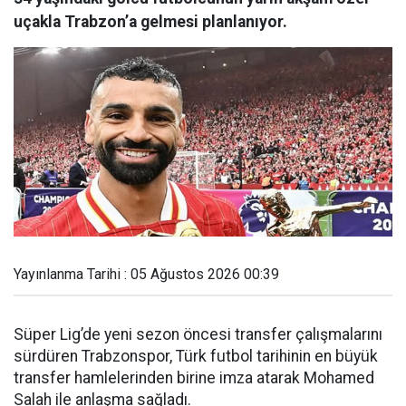
uçakla Trabzon’a gelmesi planlanıyor.
Yayınlanma Tarihi : 05 Ağustos 2026 00:39
Süper Lig’de yeni sezon öncesi transfer çalışmalarını
sürdüren Trabzonspor, Türk futbol tarihinin en büyük
transfer hamlelerinden birine imza atarak Mohamed
Salah ile anlaşma sağladı.