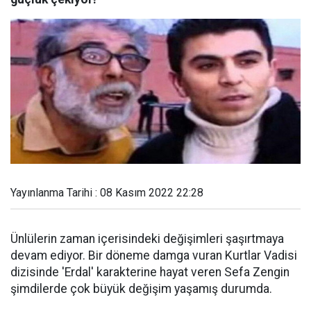
Yayınlanma Tarihi : 08 Kasım 2022 22:28
Ünlülerin zaman içerisindeki değişimleri şaşırtmaya
devam ediyor. Bir döneme damga vuran Kurtlar Vadisi
dizisinde 'Erdal' karakterine hayat veren Sefa Zengin
şimdilerde çok büyük değişim yaşamış durumda.