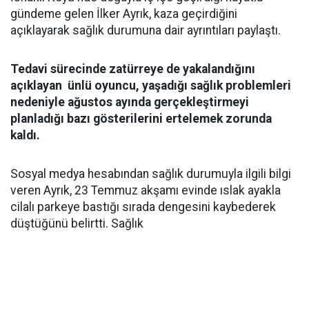
gündeme gelen İlker Ayrık, kaza geçirdiğini
açıklayarak sağlık durumuna dair ayrıntıları paylaştı.
Tedavi sürecinde zatürreye de yakalandığını
açıklayan ünlü oyuncu, yaşadığı sağlık problemleri
nedeniyle ağustos ayında gerçekleştirmeyi
planladığı bazı gösterilerini ertelemek zorunda
kaldı.
Sosyal medya hesabından sağlık durumuyla ilgili bilgi
veren Ayrık, 23 Temmuz akşamı evinde ıslak ayakla
cilalı parkeye bastığı sırada dengesini kaybederek
düştüğünü belirtti. Sağlık