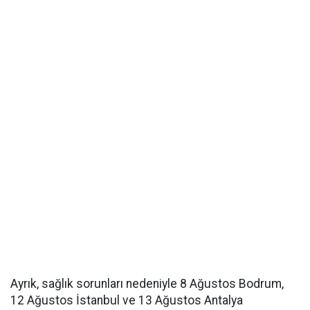
Ayrık, sağlık sorunları nedeniyle 8 Ağustos Bodrum,
12 Ağustos İstanbul ve 13 Ağustos Antalya