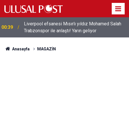
Liverpool efsanesi Mısırlı yıldız Mohamed Salah
00:39
Trabzonspor ile anlaştı! Yarın geliyor
Anasayfa
MAGAZİN