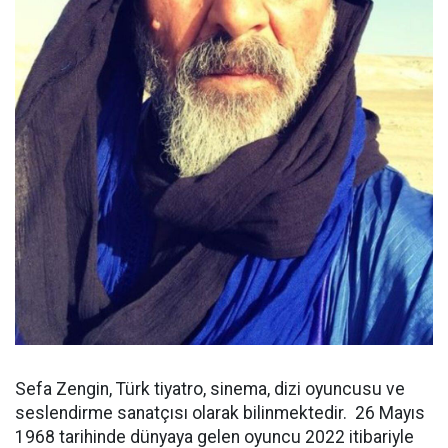
Sefa Zengin, Türk tiyatro, sinema, dizi oyuncusu ve
seslendirme sanatçısı olarak bilinmektedir. 26 Mayıs
1968 tarihinde dünyaya gelen oyuncu 2022 itibariyle