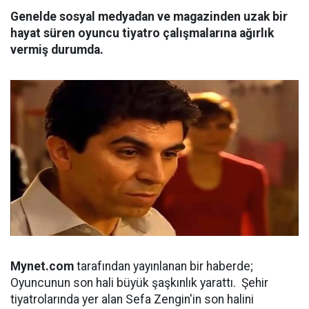
Genelde sosyal medyadan ve magazinden uzak bir
hayat süren oyuncu tiyatro çalışmalarına ağırlık
vermiş durumda.
Mynet.com
tarafından yayınlanan bir haberde;
Oyuncunun son hali büyük şaşkınlık yarattı. Şehir
tiyatrolarında yer alan Sefa Zengin'in son halini