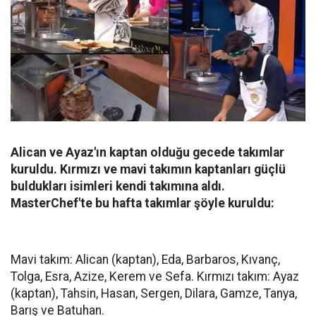
Alican ve Ayaz'ın kaptan olduğu gecede takımlar
kuruldu. Kırmızı ve mavi takımın kaptanları güçlü
buldukları isimleri kendi takımına aldı.
MasterChef'te bu hafta takımlar şöyle kuruldu:
Mavi takım: Alican (kaptan), Eda, Barbaros, Kıvanç,
Tolga, Esra, Azize, Kerem ve Sefa. Kırmızı takım: Ayaz
(kaptan), Tahsin, Hasan, Sergen, Dilara, Gamze, Tanya,
Barış ve Batuhan.