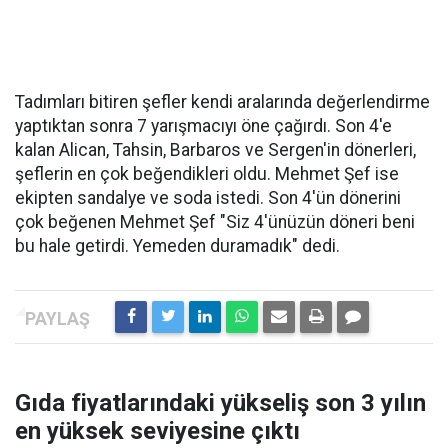
Tadımları bitiren şefler kendi aralarında değerlendirme
yaptıktan sonra 7 yarışmacıyı öne çağırdı. Son 4'e
kalan Alican, Tahsin, Barbaros ve Sergen'in dönerleri,
şeflerin en çok beğendikleri oldu. Mehmet Şef ise
ekipten sandalye ve soda istedi. Son 4'ün dönerini
çok beğenen Mehmet Şef "Siz 4'ünüzün döneri beni
bu hale getirdi. Yemeden duramadık" dedi.
Gıda fiyatlarındaki yükseliş son 3 yılın
en yüksek seviyesine çıktı