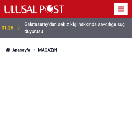
Galatasaray'dan sekiz kişi hakkında savcılığa suç
01:26
duyurusu
Anasayfa
MAGAZİN