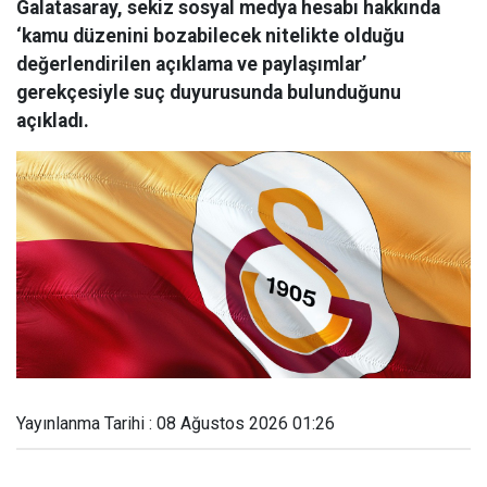
Galatasaray, sekiz sosyal medya hesabı hakkında
‘kamu düzenini bozabilecek nitelikte olduğu
değerlendirilen açıklama ve paylaşımlar’
gerekçesiyle suç duyurusunda bulunduğunu
açıkladı.
Yayınlanma Tarihi : 08 Ağustos 2026 01:26