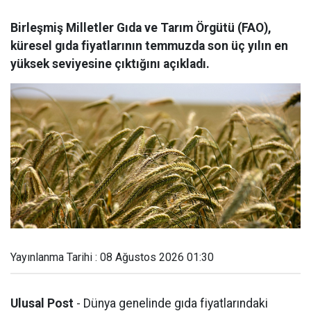
Birleşmiş Milletler Gıda ve Tarım Örgütü (FAO),
küresel gıda fiyatlarının temmuzda son üç yılın en
yüksek seviyesine çıktığını açıkladı.
Yayınlanma Tarihi : 08 Ağustos 2026 01:30
Ulusal Post
- Dünya genelinde gıda fiyatlarındaki