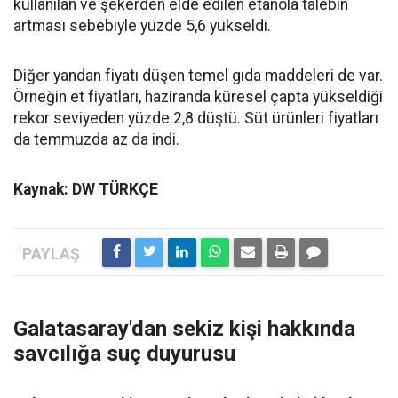
kullanılan ve şekerden elde edilen etanola talebin
artması sebebiyle yüzde 5,6 yükseldi.
Diğer yandan fiyatı düşen temel gıda maddeleri de var.
Örneğin et fiyatları, haziranda küresel çapta yükseldiği
rekor seviyeden yüzde 2,8 düştü. Süt ürünleri fiyatları
da temmuzda az da indi.
Kaynak: DW TÜRKÇE
Galatasaray'dan sekiz kişi hakkında
savcılığa suç duyurusu