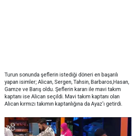
Turun sonunda şeflerin istediği döneri en başarılı
yapan isimler; Alican, Sergen, Tahsin, Barbaros,Hasan,
Gamze ve Barış oldu. Şeflerin kararı ile mavi takım
kaptanı ise Alican seçildi. Mavi takım kaptanı olan
Alican kırmızı takımın kaptanlığına da Ayaz'ı getirdi.