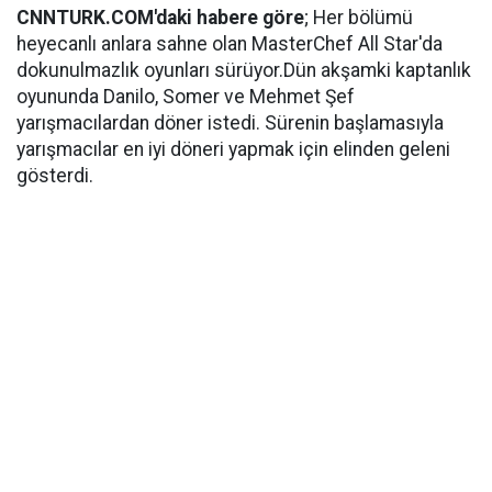
CNNTURK.COM'daki habere göre
; Her bölümü
heyecanlı anlara sahne olan MasterChef All Star'da
dokunulmazlık oyunları sürüyor.Dün akşamki kaptanlık
oyununda Danilo, Somer ve Mehmet Şef
yarışmacılardan döner istedi. Sürenin başlamasıyla
yarışmacılar en iyi döneri yapmak için elinden geleni
gösterdi.