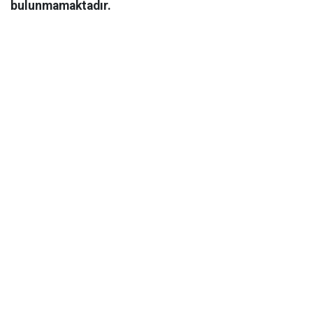
bulunmamaktadır.