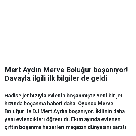
Mert Aydın Merve Boluğur boşanıyor!
Davayla ilgili ilk bilgiler de geldi
Hadise jet hızıyla evlenip boşanmıştı! Yeni bir jet
hızında boşanma haberi daha. Oyuncu Merve
Boluğur ile DJ Mert Aydın boşanıyor. İkilinin daha
yeni evlendikleri öğrenildi. Ekim ayında evlenen
çiftin boşanma haberleri magazin dünyasını sarstı