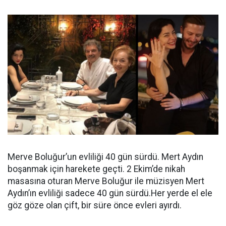
Merve Boluğur’un evliliği 40 gün sürdü. Mert Aydın
boşanmak için harekete geçti. 2 Ekim’de nikah
masasına oturan Merve Boluğur ile müzisyen Mert
Aydın’ın evliliği sadece 40 gün sürdü.Her yerde el ele
göz göze olan çift, bir süre önce evleri ayırdı.