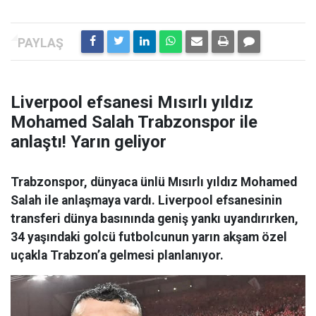
Liverpool efsanesi Mısırlı yıldız
Mohamed Salah Trabzonspor ile
anlaştı! Yarın geliyor
Trabzonspor, dünyaca ünlü Mısırlı yıldız Mohamed
Salah ile anlaşmaya vardı. Liverpool efsanesinin
transferi dünya basınında geniş yankı uyandırırken,
34 yaşındaki golcü futbolcunun yarın akşam özel
uçakla Trabzon’a gelmesi planlanıyor.