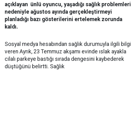
açıklayan ünlü oyuncu, yaşadığı sağlık problemleri
nedeniyle ağustos ayında gerçekleştirmeyi
planladığı bazı gösterilerini ertelemek zorunda
kaldı.
Sosyal medya hesabından sağlık durumuyla ilgili bilgi
veren Ayrık, 23 Temmuz akşamı evinde ıslak ayakla
cilalı parkeye bastığı sırada dengesini kaybederek
düştüğünü belirtti. Sağlık