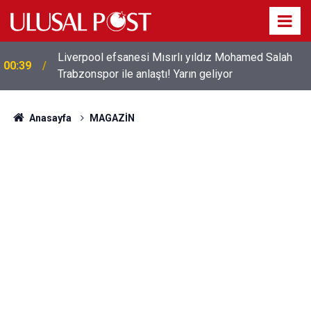
Liverpool efsanesi Mısırlı yıldız Mohamed Salah
00:39
Trabzonspor ile anlaştı! Yarın geliyor
Anasayfa
MAGAZİN