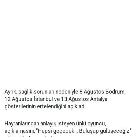
Ayrık, sağlık sorunları nedeniyle 8 Ağustos Bodrum,
12 Ağustos İstanbul ve 13 Ağustos Antalya
gösterilerinin ertelendiğini açıkladı.
Hayranlarından anlayış isteyen ünlü oyuncu,
açıklamasını, "Hepsi geçecek... Buluşup gülüşeceğiz"