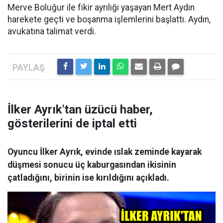
Merve Boluğur ile fikir ayrılığı yaşayan Mert Aydın
harekete geçti ve boşanma işlemlerini başlattı. Aydın,
avukatına talimat verdi.
İlker Ayrık'tan üzücü haber,
gösterilerini de iptal etti
Oyuncu İlker Ayrık, evinde ıslak zeminde kayarak
düşmesi sonucu üç kaburgasından ikisinin
çatladığını, birinin ise kırıldığını açıkladı.