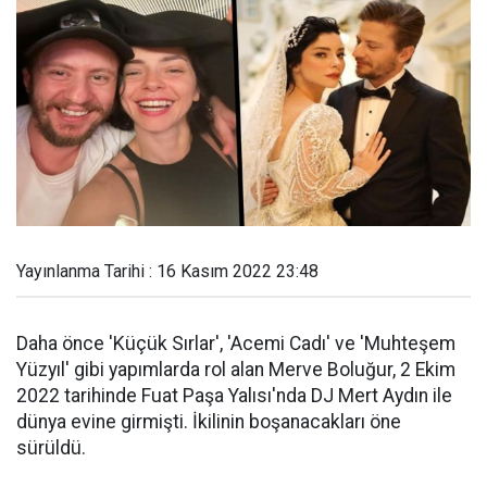
Yayınlanma Tarihi : 16 Kasım 2022 23:48
Daha önce 'Küçük Sırlar', 'Acemi Cadı' ve 'Muhteşem
Yüzyıl' gibi yapımlarda rol alan Merve Boluğur, 2 Ekim
2022 tarihinde Fuat Paşa Yalısı'nda DJ Mert Aydın ile
dünya evine girmişti. İkilinin boşanacakları öne
sürüldü.