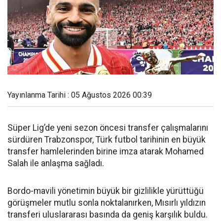
Yayınlanma Tarihi : 05 Ağustos 2026 00:39
Süper Lig’de yeni sezon öncesi transfer çalışmalarını
sürdüren Trabzonspor, Türk futbol tarihinin en büyük
transfer hamlelerinden birine imza atarak Mohamed
Salah ile anlaşma sağladı.
Bordo-mavili yönetimin büyük bir gizlilikle yürüttüğü
görüşmeler mutlu sonla noktalanırken, Mısırlı yıldızın
transferi uluslararası basında da geniş karşılık buldu.