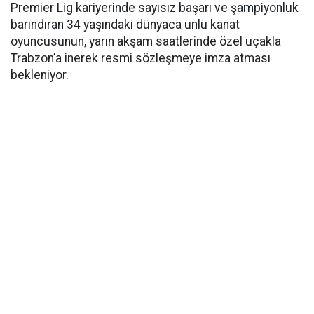
Premier Lig kariyerinde sayısız başarı ve şampiyonluk
barındıran 34 yaşındaki dünyaca ünlü kanat
oyuncusunun, yarın akşam saatlerinde özel uçakla
Trabzon’a inerek resmi sözleşmeye imza atması
bekleniyor.