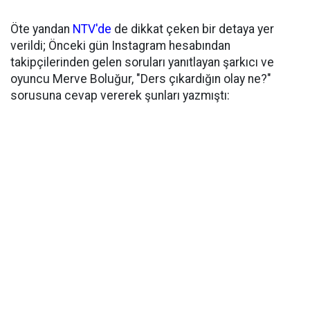
Öte yandan
NTV'de
de dikkat çeken bir detaya yer
verildi; Önceki gün Instagram hesabından
takipçilerinden gelen soruları yanıtlayan şarkıcı ve
oyuncu Merve Boluğur, "Ders çıkardığın olay ne?"
sorusuna cevap vererek şunları yazmıştı: