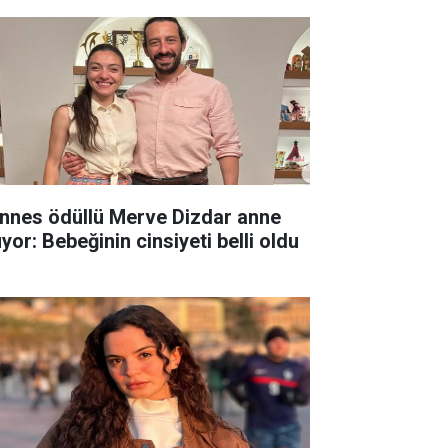
nnes ödüllü Merve Dizdar anne
yor: Bebeğinin cinsiyeti belli oldu