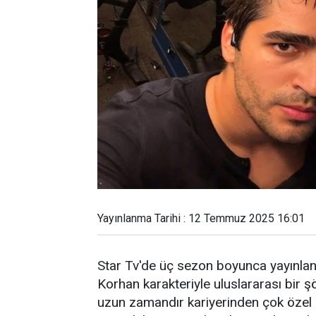
Yayınlanma Tarihi : 12 Temmuz 2025 16:01
Star Tv'de üç sezon boyunca yayınlanan
Korhan karakteriyle uluslararası bir
uzun zamandır kariyerinden çok özel 