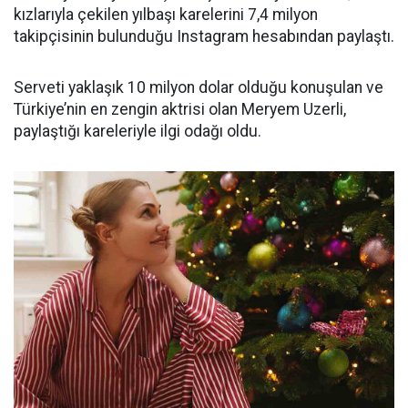
kızlarıyla çekilen yılbaşı karelerini 7,4 milyon
takipçisinin bulunduğu Instagram hesabından paylaştı.
Serveti yaklaşık 10 milyon dolar olduğu konuşulan ve
Türkiye’nin en zengin aktrisi olan Meryem Uzerli,
paylaştığı kareleriyle ilgi odağı oldu.