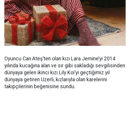
Oyuncu Can Ateş’ten olan kızı Lara Jemine’yi 2014
yılında kucağına alan ve sır gibi sakladığı sevgilisinden
dünyaya gelen ikinci kızı Lily Koi’yi geçtiğimiz yıl
dünyaya getiren Uzerli, kızlarıyla olan karelerini
takipçilerinin beğenisine sundu.