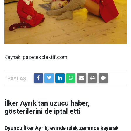
Kaynak: gazetekolektif.com
İlker Ayrık'tan üzücü haber,
gösterilerini de iptal etti
Oyuncu İlker Ayrık, evinde ıslak zeminde kayarak