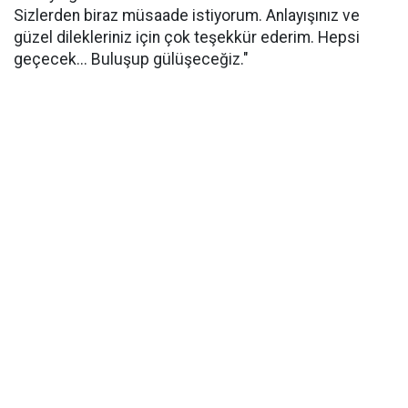
Sizlerden biraz müsaade istiyorum. Anlayışınız ve
güzel dilekleriniz için çok teşekkür ederim. Hepsi
geçecek... Buluşup gülüşeceğiz."