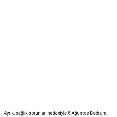
Ayrık, sağlık sorunları nedeniyle 8 Ağustos Bodrum,