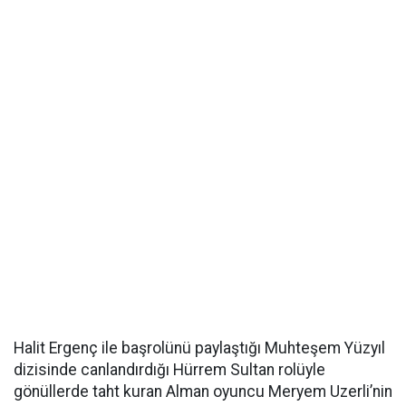
Halit Ergenç ile başrolünü paylaştığı Muhteşem Yüzyıl
dizisinde canlandırdığı Hürrem Sultan rolüyle
gönüllerde taht kuran Alman oyuncu Meryem Uzerli’nin