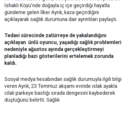
İshaklı Köyü'nde doğayla iç içe geçirdiği hayatla
gündeme gelen İlker Ayrık, kaza geçirdiğini
açıklayarak sağlık durumuna dair ayrıntıları paylaştı.
Tedavi sürecinde zatürreye de yakalandığını
açıklayan ünlü oyuncu, yaşadığı sağlık problemleri
nedeniyle ağustos ayında gerçekleştirmeyi
planladığı bazı gösterilerini ertelemek zorunda
kaldı.
Sosyal medya hesabından sağlık durumuyla ilgili bilgi
veren Ayrık, 23 Temmuz akşamı evinde ıslak ayakla
cilalı parkeye bastığı sırada dengesini kaybederek
düştüğünü belirtti. Sağlık