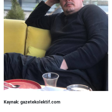
Kaynak: gazetekolektif.com