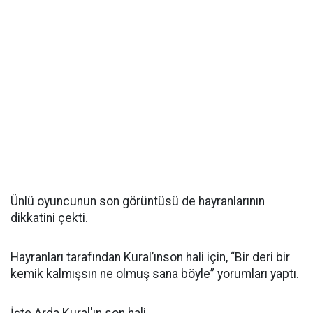
Ünlü oyuncunun son görüntüsü de hayranlarının
dikkatini çekti.
Hayranları tarafından Kural’ınson hali için, “Bir deri bir
kemik kalmışsın ne olmuş sana böyle” yorumları yaptı.