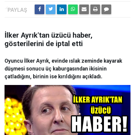
İlker Ayrık'tan üzücü haber,
gösterilerini de iptal etti
Oyuncu İlker Ayrık, evinde ıslak zeminde kayarak
düşmesi sonucu üç kaburgasından ikisinin
çatladığını, birinin ise kırıldığını açıkladı.