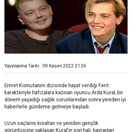
Yayınlanma Tarihi : 09 Kasım 2022 21:26
Emret Komutanım dizisinde hayat verdiği Ferit
karakteriyle hafızalara kazınan oyuncu Arda Kural, bir
dönem yaşadığı sağlık sorunlarından sonra yeniden iyi
haberlerle gündeme gelmeye başladı.
Uzun saçlarını kısaltan ve yeniden gençlik
görüntüsüne yaklaşan Kural’ın son hali, hayranları