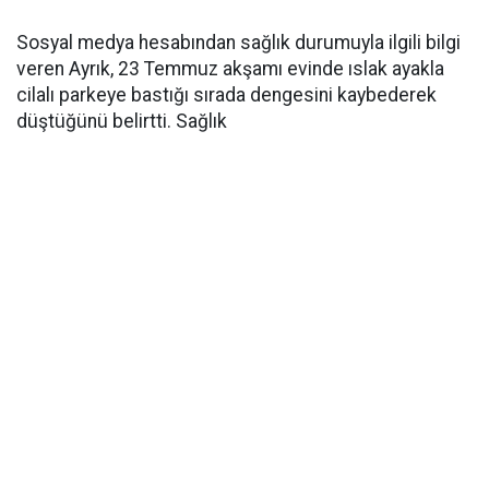
Sosyal medya hesabından sağlık durumuyla ilgili bilgi
veren Ayrık, 23 Temmuz akşamı evinde ıslak ayakla
cilalı parkeye bastığı sırada dengesini kaybederek
düştüğünü belirtti. Sağlık