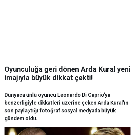
Oyunculuğa geri dönen Arda Kural yeni
imajıyla büyük dikkat çekti!
Dünyaca ünlü oyuncu Leonardo Di Caprio'ya
benzerliğiyle dikkatleri üzerine çeken Arda Kural'ın
son paylaştığı fotoğraf sosyal medyada büyük
gündem oldu.