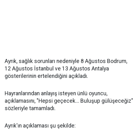
Ayrık, sağlık sorunları nedeniyle 8 Ağustos Bodrum,
12 Ağustos İstanbul ve 13 Ağustos Antalya
gösterilerinin ertelendiğini açıkladı.
Hayranlarından anlayış isteyen ünlü oyuncu,
açıklamasını, "Hepsi geçecek... Buluşup gülüşeceğiz"
sözleriyle tamamladı.
Ayrık'ın açıklaması şu şekilde: