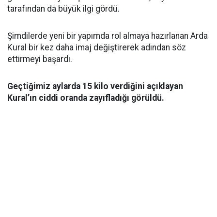
tarafından da büyük ilgi gördü.
Şimdilerde yeni bir yapımda rol almaya hazırlanan Arda
Kural bir kez daha imaj değiştirerek adından söz
ettirmeyi başardı.
Geçtiğimiz aylarda 15 kilo verdiğini açıklayan
Kural’ın ciddi oranda zayıfladığı görüldü.