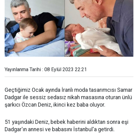
Yayınlanma Tarihi : 08 Eylül 2023 22:21
Geçtiğimiz Ocak ayında İranlı moda tasarımcısı Samar
Dadgar ile sessiz sedasız nikah masasına oturan ünlü
şarkıcı Özcan Deniz, ikinci kez baba oluyor.
51 yaşındaki Deniz, bebek haberini aldıktan sonra eşi
Dadgar'ın annesi ve babasını İstanbul'a getirdi.