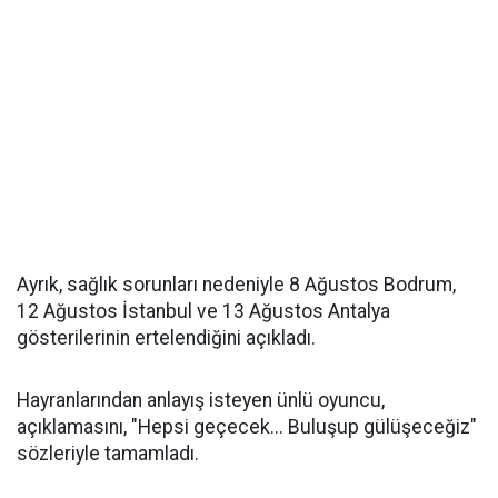
Ayrık, sağlık sorunları nedeniyle 8 Ağustos Bodrum,
12 Ağustos İstanbul ve 13 Ağustos Antalya
gösterilerinin ertelendiğini açıkladı.
Hayranlarından anlayış isteyen ünlü oyuncu,
açıklamasını, "Hepsi geçecek... Buluşup gülüşeceğiz"
sözleriyle tamamladı.