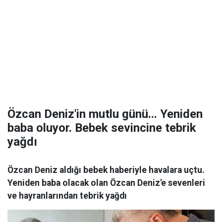
Özcan Deniz'in mutlu günü... Yeniden
baba oluyor. Bebek sevincine tebrik
yağdı
Özcan Deniz aldığı bebek haberiyle havalara uçtu.
Yeniden baba olacak olan Özcan Deniz'e sevenleri
ve hayranlarından tebrik yağdı