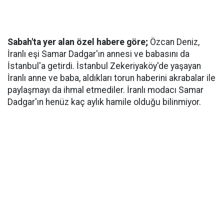
Sabah'ta yer alan özel habere göre;
Özcan Deniz,
İranlı eşi Samar Dadgar'ın annesi ve babasını da
İstanbul'a getirdi. İstanbul Zekeriyaköy'de yaşayan
İranlı anne ve baba, aldıkları torun haberini akrabalar ile
paylaşmayı da ihmal etmediler. İranlı modacı Samar
Dadgar'ın henüz kaç aylık hamile olduğu bilinmiyor.