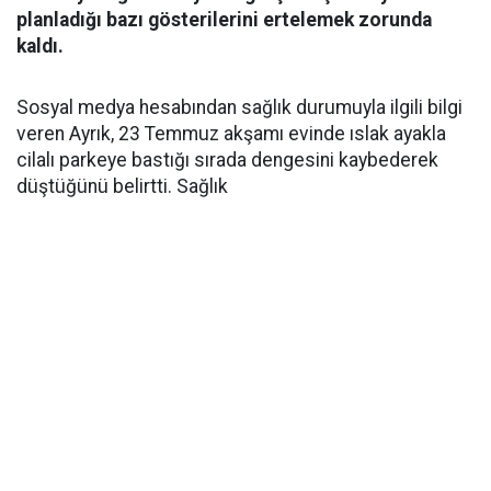
planladığı bazı gösterilerini ertelemek zorunda
kaldı.
Sosyal medya hesabından sağlık durumuyla ilgili bilgi
veren Ayrık, 23 Temmuz akşamı evinde ıslak ayakla
cilalı parkeye bastığı sırada dengesini kaybederek
düştüğünü belirtti. Sağlık