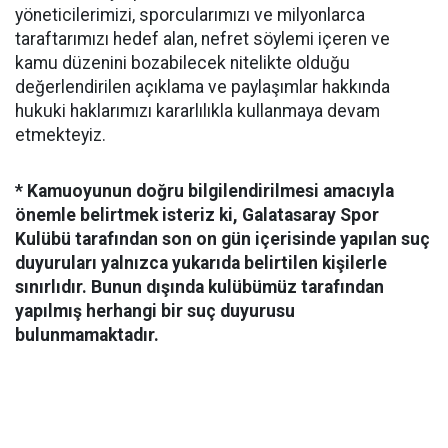
yöneticilerimizi, sporcularımızı ve milyonlarca
taraftarımızı hedef alan, nefret söylemi içeren ve
kamu düzenini bozabilecek nitelikte olduğu
değerlendirilen açıklama ve paylaşımlar hakkında
hukuki haklarımızı kararlılıkla kullanmaya devam
etmekteyiz.
* Kamuoyunun doğru bilgilendirilmesi amacıyla
önemle belirtmek isteriz ki, Galatasaray Spor
Kulübü tarafından son on gün içerisinde yapılan suç
duyuruları yalnızca yukarıda belirtilen kişilerle
sınırlıdır. Bunun dışında kulübümüz tarafından
yapılmış herhangi bir suç duyurusu
bulunmamaktadır.