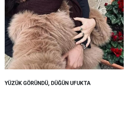
YÜZÜK GÖRÜNDÜ, DÜĞÜN UFUKTA