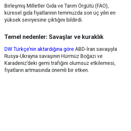
Birleşmiş Milletler Gıda ve Tarım Örgütü (FAO),
küresel gıda fiyatlarının temmuzda son üç yılın en
yüksek seviyesine çıktığını bildirdi.
Temel nedenler: Savaşlar ve kuraklık
DW Türkçe’nin aktardığına göre
ABD-İran savaşıyla
Rusya-Ukrayna savaşının Hürmüz Boğazı ve
Karadeniz’deki gemi trafiğini olumsuz etkilemesi,
fiyatların artmasında önemli bir etken.