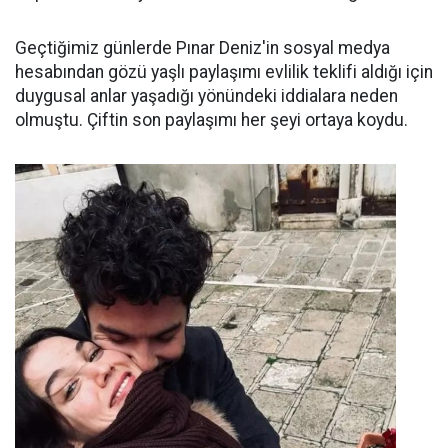
Geçtiğimiz günlerde Pınar Deniz'in sosyal medya
hesabından gözü yaşlı paylaşımı evlilik teklifi aldığı için
duygusal anlar yaşadığı yönündeki iddialara neden
olmuştu. Çiftin son paylaşımı her şeyi ortaya koydu.