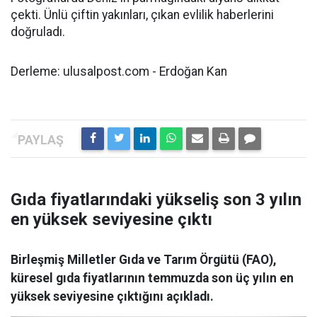
çekti. Ünlü çiftin yakınları, çıkan evlilik haberlerini
doğruladı.
Derleme: ulusalpost.com - Erdoğan Kan
Gıda fiyatlarındaki yükseliş son 3 yılın
en yüksek seviyesine çıktı
Birleşmiş Milletler Gıda ve Tarım Örgütü (FAO),
küresel gıda fiyatlarının temmuzda son üç yılın en
yüksek seviyesine çıktığını açıkladı.