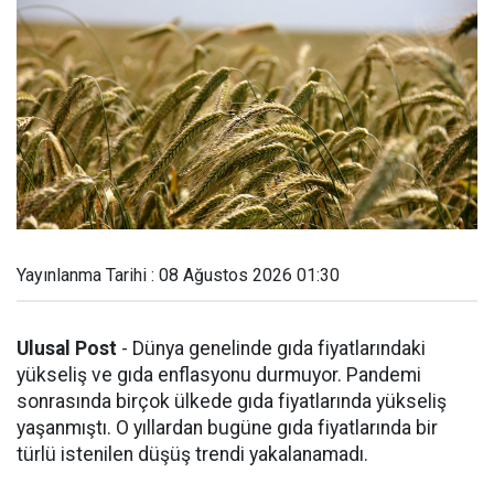
Yayınlanma Tarihi : 08 Ağustos 2026 01:30
Ulusal Post
- Dünya genelinde gıda fiyatlarındaki
yükseliş ve gıda enflasyonu durmuyor. Pandemi
sonrasında birçok ülkede gıda fiyatlarında yükseliş
yaşanmıştı. O yıllardan bugüne gıda fiyatlarında bir
türlü istenilen düşüş trendi yakalanamadı.