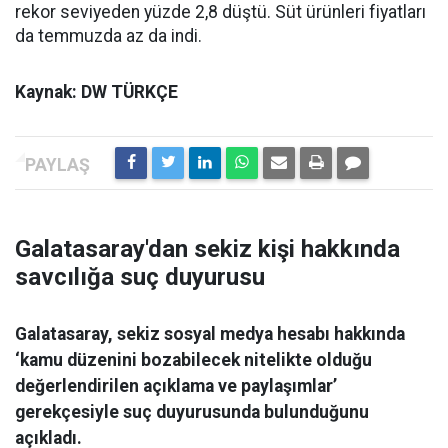
rekor seviyeden yüzde 2,8 düştü. Süt ürünleri fiyatları
da temmuzda az da indi.
Kaynak: DW TÜRKÇE
Galatasaray'dan sekiz kişi hakkında
savcılığa suç duyurusu
Galatasaray, sekiz sosyal medya hesabı hakkında
‘kamu düzenini bozabilecek nitelikte olduğu
değerlendirilen açıklama ve paylaşımlar’
gerekçesiyle suç duyurusunda bulunduğunu
açıkladı.