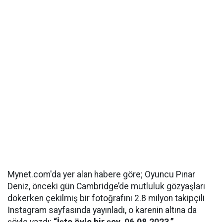
Mynet.com'da yer alan habere göre; Oyuncu Pınar
Deniz, önceki gün Cambridge’de mutluluk gözyaşları
dökerken çekilmiş bir fotoğrafını 2.8 milyon takipçili
Instagram sayfasında yayınladı, o karenin altına da