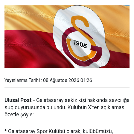
Yayınlanma Tarihi : 08 Ağustos 2026 01:26
Ulusal Post -
Galatasaray sekiz kişi hakkında savcılığa
suç duyurusunda bulundu. Kulübün X’ten açıklaması
özetle şöyle:
* Galatasaray Spor Kulübü olarak; kulübümüzü,