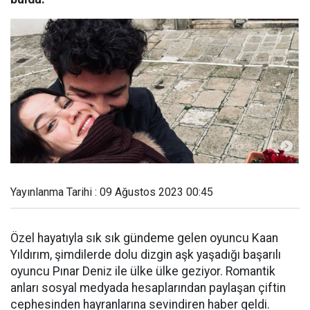
Yayınlanma Tarihi : 09 Ağustos 2023 00:45
Özel hayatıyla sık sık gündeme gelen oyuncu Kaan
Yıldırım, şimdilerde dolu dizgin aşk yaşadığı başarılı
oyuncu Pınar Deniz ile ülke ülke geziyor. Romantik
anları sosyal medyada hesaplarından paylaşan çiftin
cephesinden hayranlarına sevindiren haber geldi.