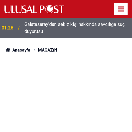
Galatasaray'dan sekiz kişi hakkında savcılığa suç
01:26
duyurusu
Anasayfa
MAGAZİN