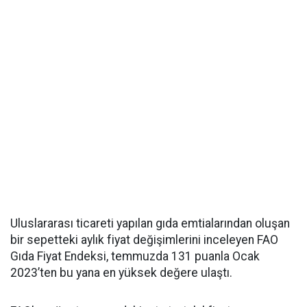
Uluslararası ticareti yapılan gıda emtialarından oluşan
bir sepetteki aylık fiyat değişimlerini inceleyen FAO
Gıda Fiyat Endeksi, temmuzda 131 puanla Ocak
2023’ten bu yana en yüksek değere ulaştı.