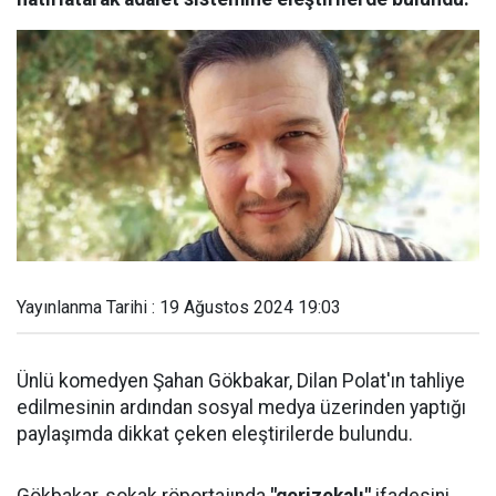
Yayınlanma Tarihi : 19 Ağustos 2024 19:03
Ünlü komedyen Şahan Gökbakar, Dilan Polat'ın tahliye
edilmesinin ardından sosyal medya üzerinden yaptığı
paylaşımda dikkat çeken eleştirilerde bulundu.