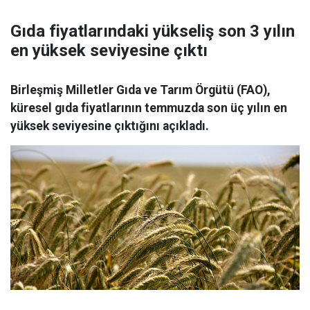
Gıda fiyatlarındaki yükseliş son 3 yılın
en yüksek seviyesine çıktı
Birleşmiş Milletler Gıda ve Tarım Örgütü (FAO),
küresel gıda fiyatlarının temmuzda son üç yılın en
yüksek seviyesine çıktığını açıkladı.