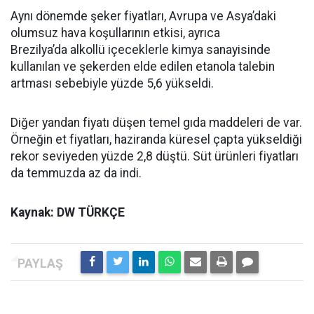
Aynı dönemde şeker fiyatları, Avrupa ve Asya’daki
olumsuz hava koşullarının etkisi, ayrıca
Brezilya’da alkollü içeceklerle kimya sanayisinde
kullanılan ve şekerden elde edilen etanola talebin
artması sebebiyle yüzde 5,6 yükseldi.
Diğer yandan fiyatı düşen temel gıda maddeleri de var.
Örneğin et fiyatları, haziranda küresel çapta yükseldiği
rekor seviyeden yüzde 2,8 düştü. Süt ürünleri fiyatları
da temmuzda az da indi.
Kaynak: DW TÜRKÇE