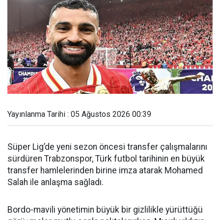
Yayınlanma Tarihi : 05 Ağustos 2026 00:39
Süper Lig’de yeni sezon öncesi transfer çalışmalarını
sürdüren Trabzonspor, Türk futbol tarihinin en büyük
transfer hamlelerinden birine imza atarak Mohamed
Salah ile anlaşma sağladı.
Bordo-mavili yönetimin büyük bir gizlilikle yürüttüğü