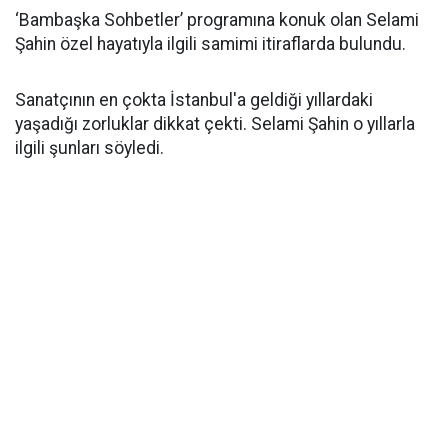
‘Bambaşka Sohbetler’ programına konuk olan Selami
Şahin özel hayatıyla ilgili samimi itiraflarda bulundu.
Sanatçının en çokta İstanbul'a geldiği yıllardaki
yaşadığı zorluklar dikkat çekti. Selami Şahin o yıllarla
ilgili şunları söyledi.