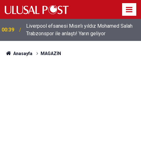
Liverpool efsanesi Mısırlı yıldız Mohamed Salah
00:39
Trabzonspor ile anlaştı! Yarın geliyor
Anasayfa
MAGAZİN