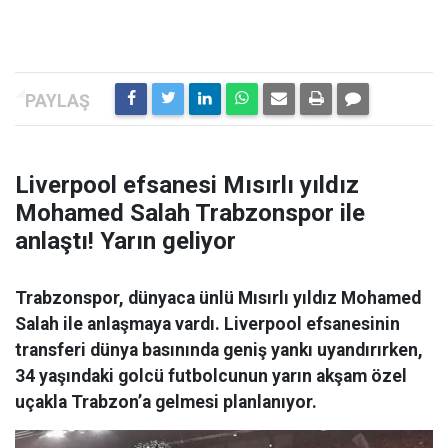
Liverpool efsanesi Mısırlı yıldız
Mohamed Salah Trabzonspor ile
anlaştı! Yarın geliyor
Trabzonspor, dünyaca ünlü Mısırlı yıldız Mohamed
Salah ile anlaşmaya vardı. Liverpool efsanesinin
transferi dünya basınında geniş yankı uyandırırken,
34 yaşındaki golcü futbolcunun yarın akşam özel
uçakla Trabzon’a gelmesi planlanıyor.