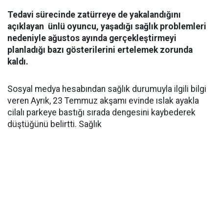
Tedavi sürecinde zatürreye de yakalandığını
açıklayan ünlü oyuncu, yaşadığı sağlık problemleri
nedeniyle ağustos ayında gerçekleştirmeyi
planladığı bazı gösterilerini ertelemek zorunda
kaldı.
Sosyal medya hesabından sağlık durumuyla ilgili bilgi
veren Ayrık, 23 Temmuz akşamı evinde ıslak ayakla
cilalı parkeye bastığı sırada dengesini kaybederek
düştüğünü belirtti. Sağlık