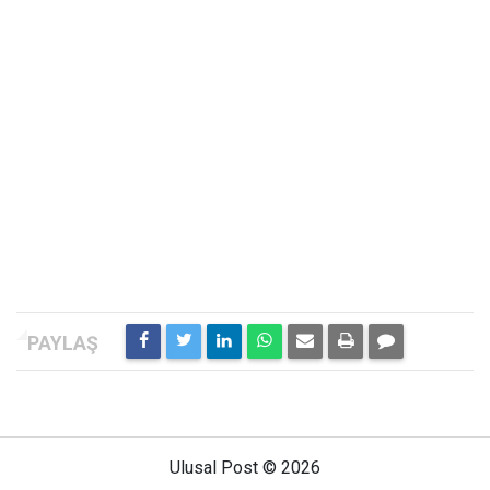
Ulusal Post © 2026