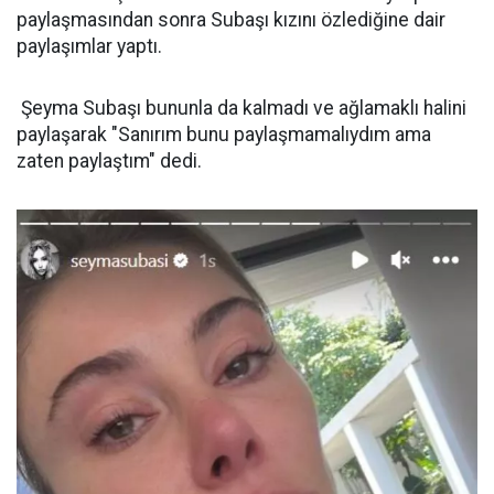
paylaşmasından sonra Subaşı kızını özlediğine dair
paylaşımlar yaptı.
Şeyma Subaşı bununla da kalmadı ve ağlamaklı halini
paylaşarak "Sanırım bunu paylaşmamalıydım ama
zaten paylaştım" dedi.