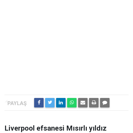
Liverpool efsanesi Mısırlı yıldız