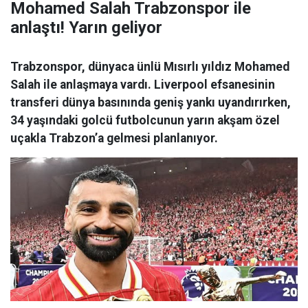
Mohamed Salah Trabzonspor ile
anlaştı! Yarın geliyor
Trabzonspor, dünyaca ünlü Mısırlı yıldız Mohamed
Salah ile anlaşmaya vardı. Liverpool efsanesinin
transferi dünya basınında geniş yankı uyandırırken,
34 yaşındaki golcü futbolcunun yarın akşam özel
uçakla Trabzon’a gelmesi planlanıyor.