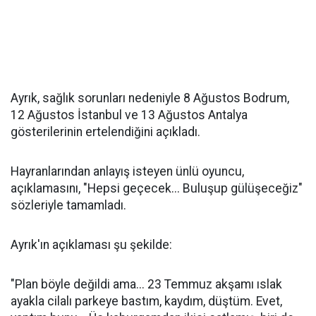
Ayrık, sağlık sorunları nedeniyle 8 Ağustos Bodrum,
12 Ağustos İstanbul ve 13 Ağustos Antalya
gösterilerinin ertelendiğini açıkladı.
Hayranlarından anlayış isteyen ünlü oyuncu,
açıklamasını, "Hepsi geçecek... Buluşup gülüşeceğiz"
sözleriyle tamamladı.
Ayrık'ın açıklaması şu şekilde:
"Plan böyle değildi ama... 23 Temmuz akşamı ıslak
ayakla cilalı parkeye bastım, kaydım, düştüm. Evet,