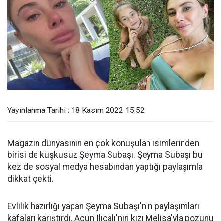
Yayınlanma Tarihi : 18 Kasım 2022 15:52
Magazin dünyasının en çok konuşulan isimlerinden
birisi de kuşkusuz Şeyma Subaşı. Şeyma Subaşı bu
kez de sosyal medya hesabından yaptığı paylaşımla
dikkat çekti.
Evlilik hazırlığı yapan Şeyma Subaşı'nın paylaşımları
kafaları karıştırdı. Acun Ilıcalı'nın kızı Melisa'yla pozunu