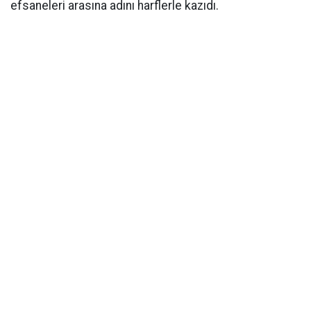
efsaneleri arasına adını harflerle kazıdı.