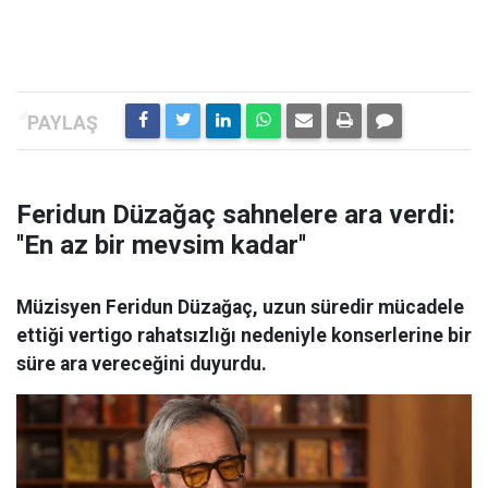
Feridun Düzağaç sahnelere ara verdi:
''En az bir mevsim kadar''
Müzisyen Feridun Düzağaç, uzun süredir mücadele
ettiği vertigo rahatsızlığı nedeniyle konserlerine bir
süre ara vereceğini duyurdu.