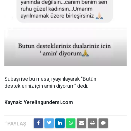
Subaşı ise bu mesajı yayınlayarak "Bütün
destekleriniz için amin diyorum" dedi.
Kaynak: Yerelingundemi.com