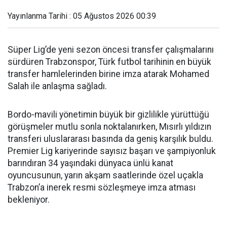
Yayınlanma Tarihi : 05 Ağustos 2026 00:39
Süper Lig’de yeni sezon öncesi transfer çalışmalarını
sürdüren Trabzonspor, Türk futbol tarihinin en büyük
transfer hamlelerinden birine imza atarak Mohamed
Salah ile anlaşma sağladı.
Bordo-mavili yönetimin büyük bir gizlilikle yürüttüğü
görüşmeler mutlu sonla noktalanırken, Mısırlı yıldızın
transferi uluslararası basında da geniş karşılık buldu.
Premier Lig kariyerinde sayısız başarı ve şampiyonluk
barındıran 34 yaşındaki dünyaca ünlü kanat
oyuncusunun, yarın akşam saatlerinde özel uçakla
Trabzon’a inerek resmi sözleşmeye imza atması
bekleniyor.