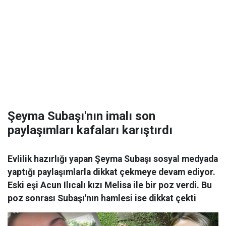
Şeyma Subaşı'nın imalı son
paylaşımları kafaları karıştırdı
Evlilik hazırlığı yapan Şeyma Subaşı sosyal medyada
yaptığı paylaşımlarla dikkat çekmeye devam ediyor.
Eski eşi Acun Ilıcalı kızı Melisa ile bir poz verdi. Bu
poz sonrası Subaşı'nın hamlesi ise dikkat çekti