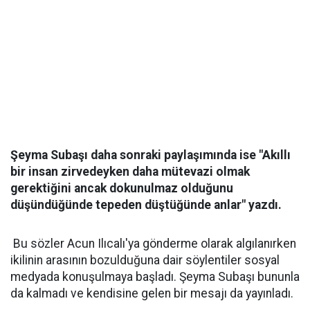
Şeyma Subaşı daha sonraki paylaşımında ise "Akıllı
bir insan zirvedeyken daha mütevazi olmak
gerektiğini ancak dokunulmaz olduğunu
düşündüğünde tepeden düştüğünde anlar" yazdı.
Bu sözler Acun Ilıcalı'ya gönderme olarak algılanırken
ikilinin arasının bozulduğuna dair söylentiler sosyal
medyada konuşulmaya başladı. Şeyma Subaşı bununla
da kalmadı ve kendisine gelen bir mesajı da yayınladı.