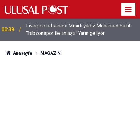
Liverpool efsanesi Mısırlı yıldız Mohamed Salah
00:39
Trabzonspor ile anlaştı! Yarın geliyor
Anasayfa
MAGAZİN