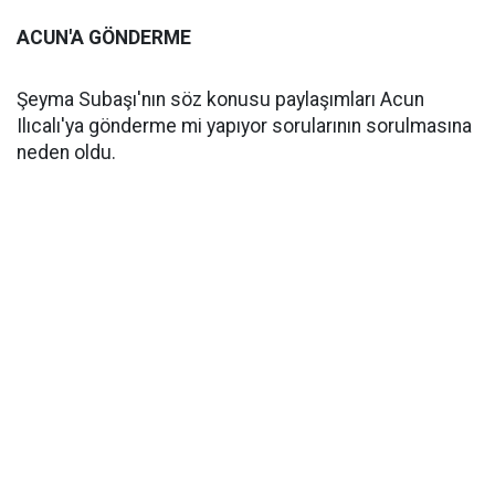
ACUN'A GÖNDERME
Şeyma Subaşı'nın söz konusu paylaşımları Acun
Ilıcalı'ya gönderme mi yapıyor sorularının sorulmasına
neden oldu.