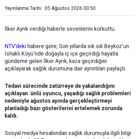
Yayınlanma Tarihi : 05 Ağustos 2026 00:50
İlker Ayrık verdiği haberle sevenlerini korkuttu.
NTV'deki
habere göre; Son yıllarda sık sık Beykoz'un
İshaklı Köyü'nde doğayla iç içe geçirdiği hayatla
gündeme gelen İlker Ayrık, kaza geçirdiğini
açıklayarak sağlık durumuna dair ayrıntıları paylaştı.
Tedavi sürecinde zatürreye de yakalandığını
açıklayan ünlü oyuncu, yaşadığı sağlık problemleri
nedeniyle ağustos ayında gerçekleştirmeyi
planladığı bazı gösterilerini ertelemek zorunda
kaldı.
Sosyal medya hesabından sağlık durumuyla ilgili bilgi