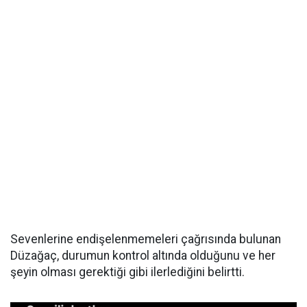
Sevenlerine endişelenmemeleri çağrısında bulunan
Düzağaç, durumun kontrol altında olduğunu ve her
şeyin olması gerektiği gibi ilerlediğini belirtti.