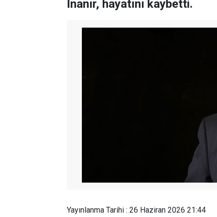
İnanır, hayatını kaybetti.
Yayınlanma Tarihi : 26 Haziran 2026 21:44