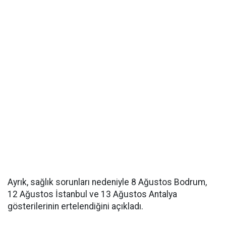
Ayrık, sağlık sorunları nedeniyle 8 Ağustos Bodrum,
12 Ağustos İstanbul ve 13 Ağustos Antalya
gösterilerinin ertelendiğini açıkladı.