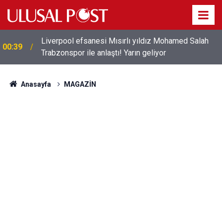
Liverpool efsanesi Mısırlı yıldız Mohamed Salah
00:39
Trabzonspor ile anlaştı! Yarın geliyor
Anasayfa
MAGAZİN