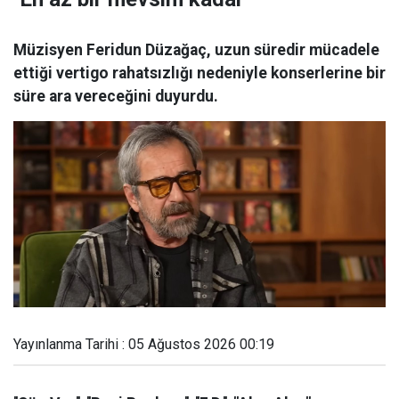
Müzisyen Feridun Düzağaç, uzun süredir mücadele
ettiği vertigo rahatsızlığı nedeniyle konserlerine bir
süre ara vereceğini duyurdu.
Yayınlanma Tarihi : 05 Ağustos 2026 00:19