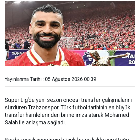
Yayınlanma Tarihi : 05 Ağustos 2026 00:39
Süper Lig’de yeni sezon öncesi transfer çalışmalarını
sürdüren Trabzonspor, Türk futbol tarihinin en büyük
transfer hamlelerinden birine imza atarak Mohamed
Salah ile anlaşma sağladı.