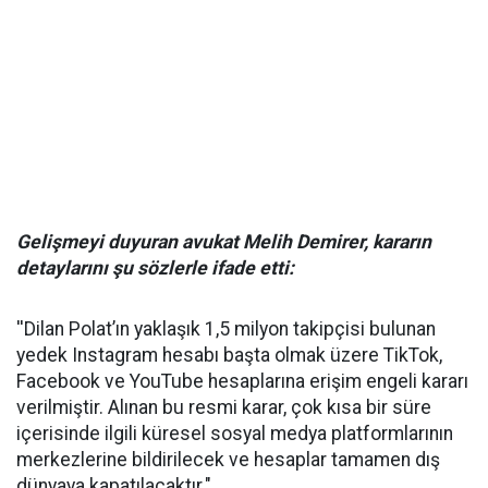
Gelişmeyi duyuran avukat Melih Demirer, kararın
detaylarını şu sözlerle ifade etti:
''Dilan Polat’ın yaklaşık 1,5 milyon takipçisi bulunan
yedek Instagram hesabı başta olmak üzere TikTok,
Facebook ve YouTube hesaplarına erişim engeli kararı
verilmiştir. Alınan bu resmi karar, çok kısa bir süre
içerisinde ilgili küresel sosyal medya platformlarının
merkezlerine bildirilecek ve hesaplar tamamen dış
dünyaya kapatılacaktır."