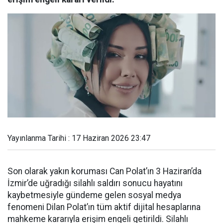
Yayınlanma Tarihi : 17 Haziran 2026 23:47
Son olarak yakın koruması Can Polat’ın 3 Haziran’da
İzmir’de uğradığı silahlı saldırı sonucu hayatını
kaybetmesiyle gündeme gelen sosyal medya
fenomeni Dilan Polat’ın tüm aktif dijital hesaplarına
mahkeme kararıyla erişim engeli getirildi. Silahlı