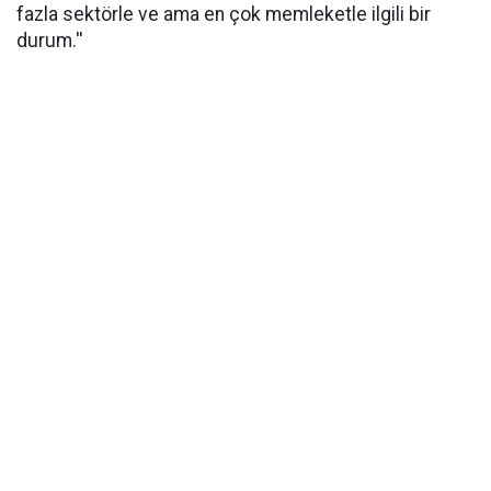
fazla sektörle ve ama en çok memleketle ilgili bir
durum.''