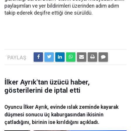
paylaşımları ve yer bildirimleri üzerinden adım adım
takip ederek deşifre ettiği öne sürüldü.
İlker Ayrık'tan üzücü haber,
gösterilerini de iptal etti
Oyuncu İlker Ayrık, evinde ıslak zeminde kayarak
düşmesi sonucu üç kaburgasından ikisinin
çatladığını, birinin ise kırıldığını açıkladı.