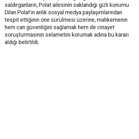
saldırganların, Polat ailesinin saklandığı gizli konumu
Dilan Polat’ın anlık sosyal medya paylaşımlarından
tespit ettiğinin öne sürülmesi üzerine, mahkemenin
hem can güvenliğini sağlamak hem de cinayet
soruşturmasının selametini korumak adına bu kararı
aldığı belirtildi.