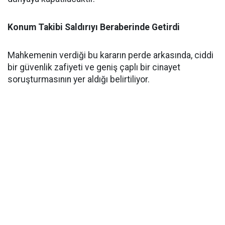
Konum Takibi Saldırıyı Beraberinde Getirdi
Mahkemenin verdiği bu kararın perde arkasında, ciddi
bir güvenlik zafiyeti ve geniş çaplı bir cinayet
soruşturmasının yer aldığı belirtiliyor.