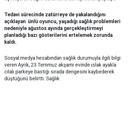
Tedavi sürecinde zatürreye de yakalandığını
açıklayan ünlü oyuncu, yaşadığı sağlık problemleri
nedeniyle ağustos ayında gerçekleştirmeyi
planladığı bazı gösterilerini ertelemek zorunda
kaldı.
Sosyal medya hesabından sağlık durumuyla ilgili bilgi
veren Ayrık, 23 Temmuz akşamı evinde ıslak ayakla
cilalı parkeye bastığı sırada dengesini kaybederek
düştüğünü belirtti. Sağlık