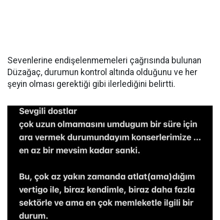
Sevenlerine endişelenmemeleri çağrısında bulunan
Düzağaç, durumun kontrol altında olduğunu ve her
şeyin olması gerektiği gibi ilerlediğini belirtti.