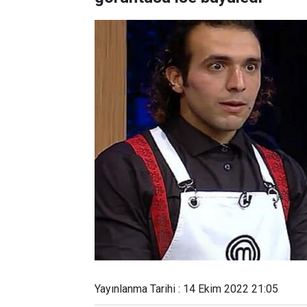
Yayınlanma Tarihi : 14 Ekim 2022 21:05