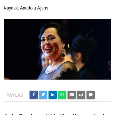
Kaynak: Anadolu Ajansı