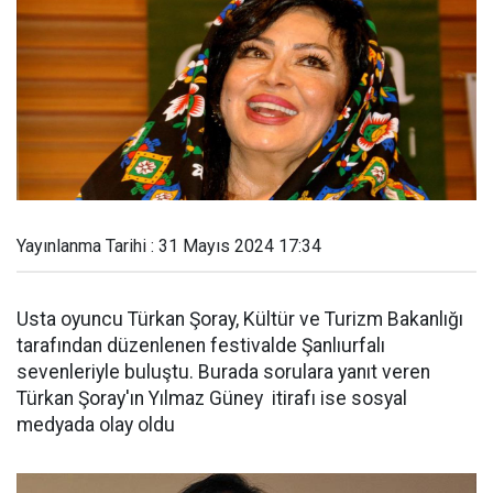
Yayınlanma Tarihi : 31 Mayıs 2024 17:34
Usta oyuncu Türkan Şoray, Kültür ve Turizm Bakanlığı
tarafından düzenlenen festivalde Şanlıurfalı
sevenleriyle buluştu. Burada sorulara yanıt veren
Türkan Şoray'ın Yılmaz Güney itirafı ise sosyal
medyada olay oldu