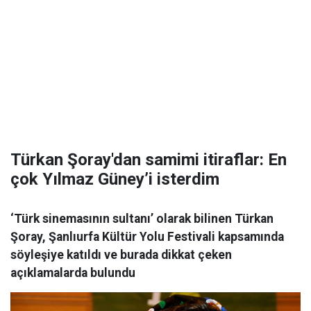
Türkan Şoray'dan samimi itiraflar: En
çok Yılmaz Güney’i isterdim
‘Türk sinemasının sultanı’ olarak bilinen Türkan
Şoray, Şanlıurfa Kültür Yolu Festivali kapsamında
söyleşiye katıldı ve burada dikkat çeken
açıklamalarda bulundu