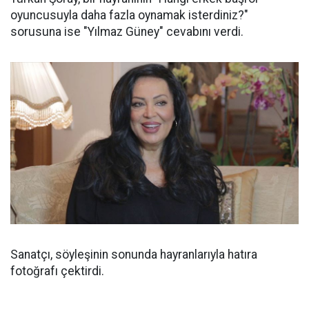
oyuncusuyla daha fazla oynamak isterdiniz?"
sorusuna ise "Yılmaz Güney" cevabını verdi.
Sanatçı, söyleşinin sonunda hayranlarıyla hatıra
fotoğrafı çektirdi.