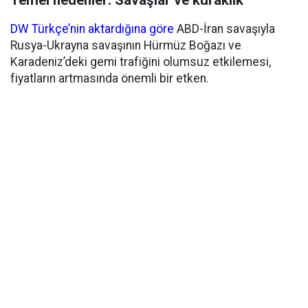
DW Türkçe’nin aktardığına göre
ABD-İran savaşıyla
Rusya-Ukrayna savaşının Hürmüz Boğazı ve
Karadeniz’deki gemi trafiğini olumsuz etkilemesi,
fiyatların artmasında önemli bir etken.