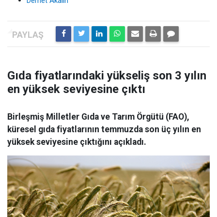
Demet Akalın
Gıda fiyatlarındaki yükseliş son 3 yılın
en yüksek seviyesine çıktı
Birleşmiş Milletler Gıda ve Tarım Örgütü (FAO),
küresel gıda fiyatlarının temmuzda son üç yılın en
yüksek seviyesine çıktığını açıkladı.