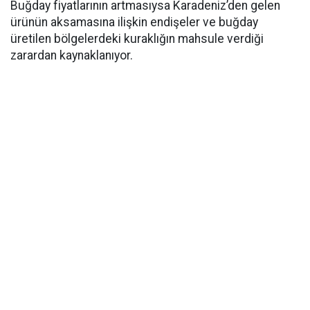
Buğday fiyatlarının artmasıysa Karadeniz’den gelen
ürünün aksamasına ilişkin endişeler ve buğday
üretilen bölgelerdeki kuraklığın mahsule verdiği
zarardan kaynaklanıyor.