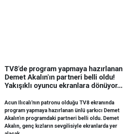
TV8'de program yapmaya hazırlanan
Demet Akalın'ın partneri belli oldu!
Yakışıklı oyuncu ekranlara dönüyor...
Acun Ilıcalı'nın patronu olduğu TV8 ekranında
program yapmaya hazırlanan ünlü şarkıcı Demet
Akalın'ın programdaki partneri belli oldu. Demet
Akalın, genç kızların sevgilisiyle ekranlarda yer
alacak.