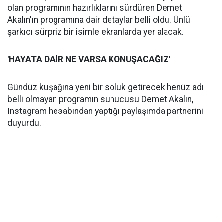
olan programının hazırlıklarını sürdüren Demet
Akalın'ın programına dair detaylar belli oldu. Ünlü
şarkıcı sürpriz bir isimle ekranlarda yer alacak.
'HAYATA DAİR NE VARSA KONUŞACAĞIZ'
Gündüz kuşağına yeni bir soluk getirecek henüz adı
belli olmayan programın sunucusu Demet Akalın,
Instagram hesabından yaptığı paylaşımda partnerini
duyurdu.