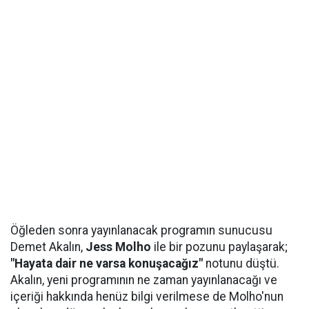
Öğleden sonra yayınlanacak programın sunucusu
Demet Akalın,
Jess Molho
ile bir pozunu paylaşarak;
"Hayata dair ne varsa konuşacağız"
notunu düştü.
Akalın, yeni programının ne zaman yayınlanacağı ve
içeriği hakkında henüz bilgi verilmese de Molho'nun