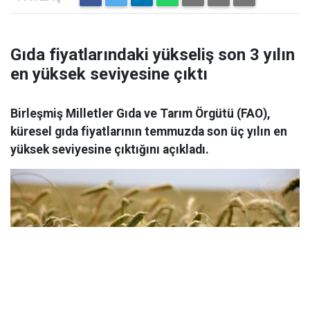
Gıda fiyatlarındaki yükseliş son 3 yılın
en yüksek seviyesine çıktı
Birleşmiş Milletler Gıda ve Tarım Örgütü (FAO),
küresel gıda fiyatlarının temmuzda son üç yılın en
yüksek seviyesine çıktığını açıkladı.