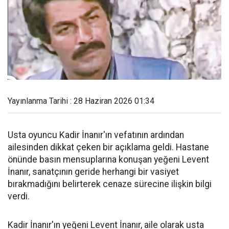
Yayınlanma Tarihi : 28 Haziran 2026 01:34
Usta oyuncu Kadir İnanır'ın vefatının ardından
ailesinden dikkat çeken bir açıklama geldi. Hastane
önünde basın mensuplarına konuşan yeğeni Levent
İnanır, sanatçının geride herhangi bir vasiyet
bırakmadığını belirterek cenaze sürecine ilişkin bilgi
verdi.
Kadir İnanır'ın yeğeni Levent İnanır, aile olarak usta