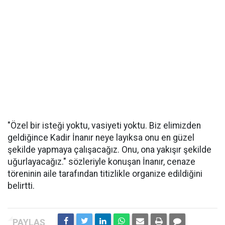
"Özel bir isteği yoktu, vasiyeti yoktu. Biz elimizden
geldiğince Kadir İnanır neye layıksa onu en güzel
şekilde yapmaya çalışacağız. Onu, ona yakışır şekilde
uğurlayacağız." sözleriyle konuşan İnanır, cenaze
töreninin aile tarafından titizlikle organize edildiğini
belirtti.