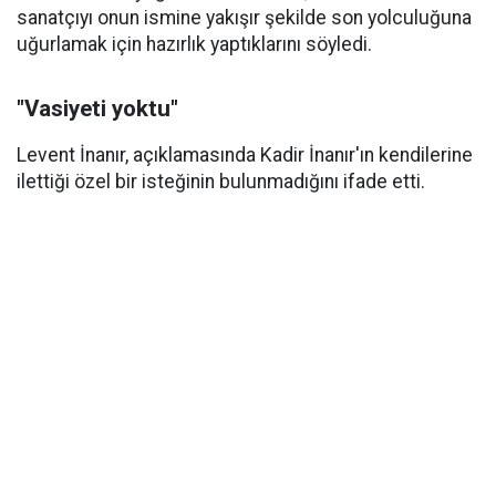
sanatçıyı onun ismine yakışır şekilde son yolculuğuna
uğurlamak için hazırlık yaptıklarını söyledi.
"Vasiyeti yoktu"
Levent İnanır, açıklamasında Kadir İnanır'ın kendilerine
ilettiği özel bir isteğinin bulunmadığını ifade etti.