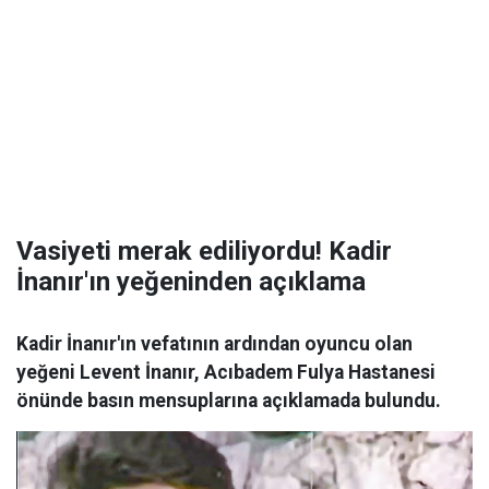
Vasiyeti merak ediliyordu! Kadir
İnanır'ın yeğeninden açıklama
Kadir İnanır'ın vefatının ardından oyuncu olan
yeğeni Levent İnanır, Acıbadem Fulya Hastanesi
önünde basın mensuplarına açıklamada bulundu.