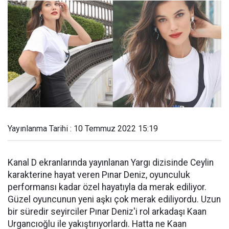
Yayınlanma Tarihi : 10 Temmuz 2022 15:19
Kanal D ekranlarında yayınlanan Yargı dizisinde Ceylin
karakterine hayat veren Pınar Deniz, oyunculuk
performansı kadar özel hayatıyla da merak ediliyor.
Güzel oyuncunun yeni aşkı çok merak ediliyordu. Uzun
bir süredir seyirciler Pınar Deniz'i rol arkadaşı Kaan
Urgancıoğlu ile yakıştırıyorlardı. Hatta ne Kaan