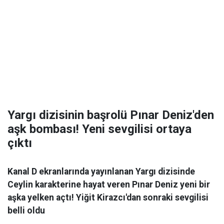
Yargı dizisinin başrolü Pınar Deniz'den
aşk bombası! Yeni sevgilisi ortaya
çıktı
Kanal D ekranlarında yayınlanan Yargı dizisinde
Ceylin karakterine hayat veren Pınar Deniz yeni bir
aşka yelken açtı! Yiğit Kirazcı'dan sonraki sevgilisi
belli oldu