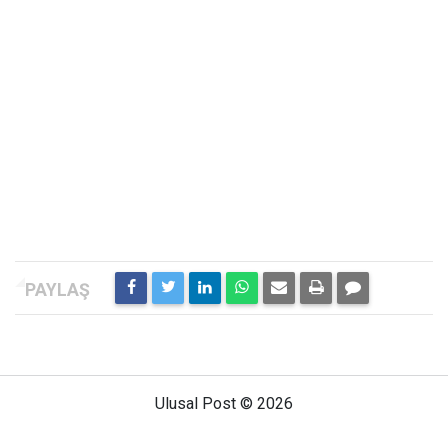
Ulusal Post © 2026