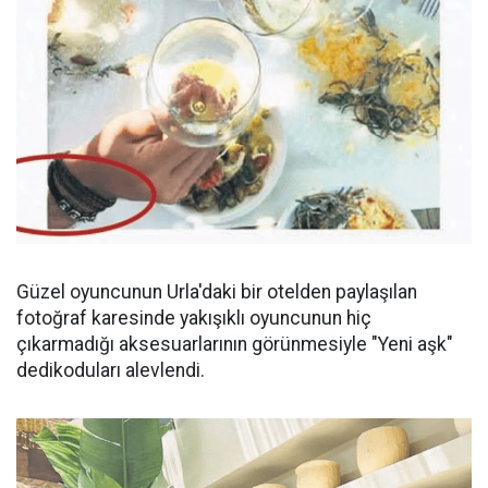
Güzel oyuncunun Urla'daki bir otelden paylaşılan
fotoğraf karesinde yakışıklı oyuncunun hiç
çıkarmadığı aksesuarlarının görünmesiyle "Yeni aşk"
dedikoduları alevlendi.