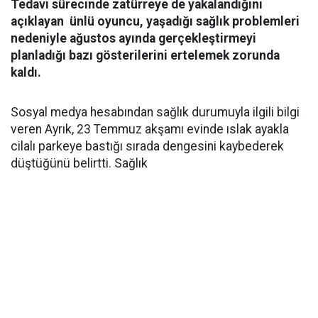
Tedavi sürecinde zatürreye de yakalandığını
açıklayan ünlü oyuncu, yaşadığı sağlık problemleri
nedeniyle ağustos ayında gerçekleştirmeyi
planladığı bazı gösterilerini ertelemek zorunda
kaldı.
Sosyal medya hesabından sağlık durumuyla ilgili bilgi
veren Ayrık, 23 Temmuz akşamı evinde ıslak ayakla
cilalı parkeye bastığı sırada dengesini kaybederek
düştüğünü belirtti. Sağlık