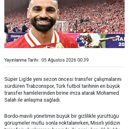
Yayınlanma Tarihi : 05 Ağustos 2026 00:39
Süper Lig’de yeni sezon öncesi transfer çalışmalarını
sürdüren Trabzonspor, Türk futbol tarihinin en büyük
transfer hamlelerinden birine imza atarak Mohamed
Salah ile anlaşma sağladı.
Bordo-mavili yönetimin büyük bir gizlilikle yürüttüğü
görüşmeler mutlu sonla noktalanırken, Mısırlı yıldızın