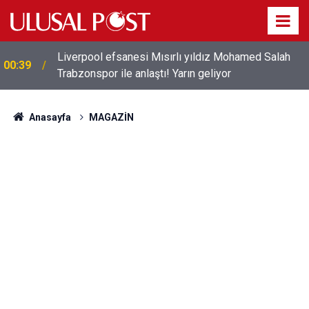
Liverpool efsanesi Mısırlı yıldız Mohamed Salah
00:39
Trabzonspor ile anlaştı! Yarın geliyor
Anasayfa
MAGAZİN