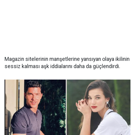
Magazin sitelerinin manşetlerine yansıyan olaya ikilinin
sessiz kalması aşk iddialarını daha da güçlendirdi.