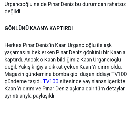
Urgancıoğlu ne de Pınar Deniz bu durumdan rahatsız
değildi.
GÖNLÜNÜ KAAN'A KAPTIRDI
Herkes Pınar Deniz'in Kaan Urgancıoğlu ile aşk
yaşamasını beklerken Pınar Deniz gönlünü bir Kaan'a
kaptırdı. Ancak o Kaan bildiğimiz Kaan Urgancıoğlu
değil. Yakışıklığıyla dikkat çeken Kaan Yıldırım oldu.
Magazin gündemine bomba gibi düşen iddiayı TV100
gündeme taşıdı.
TV100
sitesinde yayınlanan içerikte
Kaan Yıldırım ve Pınar Deniz aşkına dair tüm detaylar
ayrıntılarıyla paylaşıldı