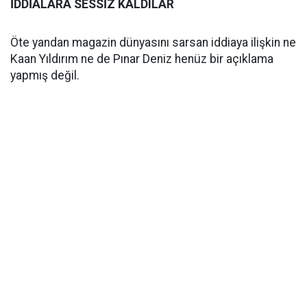
İDDİALARA SESSİZ KALDILAR
Öte yandan magazin dünyasını sarsan iddiaya ilişkin ne
Kaan Yıldırım ne de Pınar Deniz henüz bir açıklama
yapmış değil.