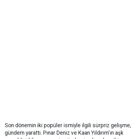
Son dönemin iki popüler ismiyle ilgili sürpriz gelişme,
gündem yarattı. Pınar Deniz ve Kaan Yıldırım'ın aşk