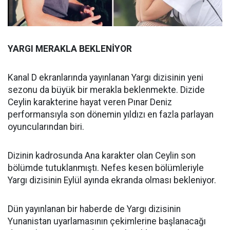
YARGI MERAKLA BEKLENİYOR
Kanal D ekranlarında yayınlanan Yargı dizisinin yeni
sezonu da büyük bir merakla beklenmekte. Dizide
Ceylin karakterine hayat veren Pınar Deniz
performansıyla son dönemin yıldızı en fazla parlayan
oyuncularından biri.
Dizinin kadrosunda Ana karakter olan Ceylin son
bölümde tutuklanmıştı. Nefes kesen bölümleriyle
Yargı dizisinin Eylül ayında ekranda olması bekleniyor.
Dün yayınlanan bir haberde de Yargı dizisinin
Yunanistan uyarlamasının çekimlerine başlanacağı