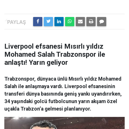
Liverpool efsanesi Mısırlı yıldız
Mohamed Salah Trabzonspor ile
anlaştı! Yarın geliyor
Trabzonspor, dünyaca ünlü Mısırlı yıldız Mohamed
Salah ile anlaşmaya vardı. Liverpool efsanesinin
transferi dünya basınında geniş yankı uyandırırken,
34 yaşındaki golcü futbolcunun yarın akşam özel
uçakla Trabzon’a gelmesi planlanıyor.