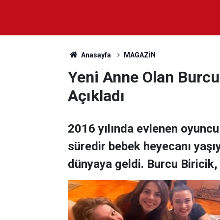
Anasayfa
MAGAZİN
Yeni Anne Olan Burcu 
Açıkladı
2016 yılında evlenen oyuncu B
süredir bebek heyecanı yaşıy
dünyaya geldi. Burcu Biricik, 