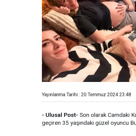
Yayınlanma Tarihi : 20 Temmuz 2024 23:48
- Ulusal Post-
Son olarak Camdaki Kız 
geçiren 35 yaşındaki güzel oyuncu Bu