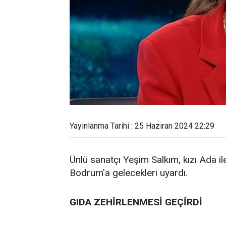
Yayınlanma Tarihi : 25 Haziran 2024 22:29
Ünlü sanatçı Yeşim Salkım, kızı Ada ile
Bodrum'a gelecekleri uyardı.
GIDA ZEHİRLENMESİ GEÇİRDİ