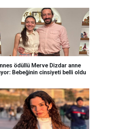
nnes ödüllü Merve Dizdar anne
yor: Bebeğinin cinsiyeti belli oldu