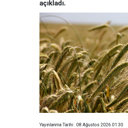
açıkladı.
Yayınlanma Tarihi : 08 Ağustos 2026 01:30