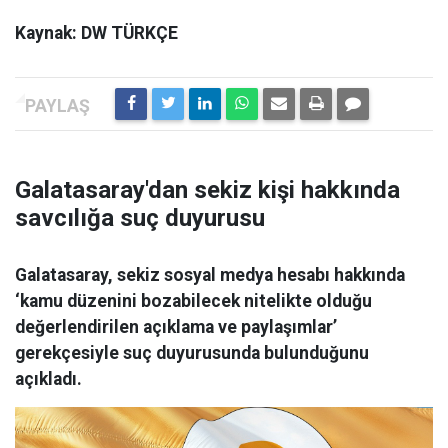
Kaynak: DW TÜRKÇE
Galatasaray'dan sekiz kişi hakkında
savcılığa suç duyurusu
Galatasaray, sekiz sosyal medya hesabı hakkında
‘kamu düzenini bozabilecek nitelikte olduğu
değerlendirilen açıklama ve paylaşımlar’
gerekçesiyle suç duyurusunda bulunduğunu
açıkladı.