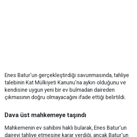
Enes Batur'un gerçekleştirdiği savunmasında, tahliye
talebinin Kat Mülkiyeti Kanunu'na aykırı olduğunu ve
kendisine uygun yeni bir ev bulmadan daireden
çıkmasının doğru olmayacağını ifade ettiği belirtildi.
Dava üst mahkemeye taşındı
Mahkemenin ev sahibini haklı bularak, Enes Batur'un
daireyi tahliye etmesine karar verdiği, ancak Batur'un