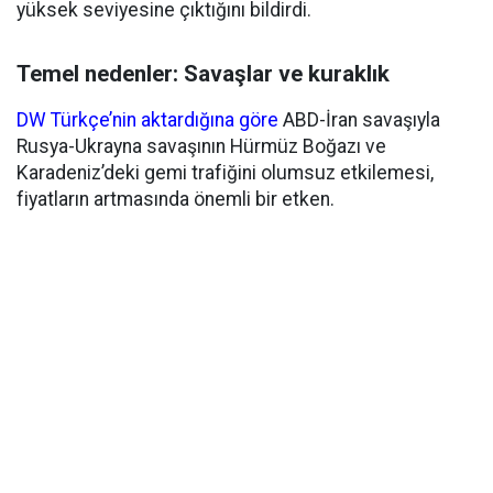
yüksek seviyesine çıktığını bildirdi.
Temel nedenler: Savaşlar ve kuraklık
DW Türkçe’nin aktardığına göre
ABD-İran savaşıyla
Rusya-Ukrayna savaşının Hürmüz Boğazı ve
Karadeniz’deki gemi trafiğini olumsuz etkilemesi,
fiyatların artmasında önemli bir etken.