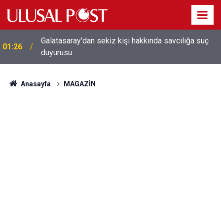
Galatasaray'dan sekiz kişi hakkında savcılığa suç
01:26
duyurusu
Anasayfa
MAGAZİN