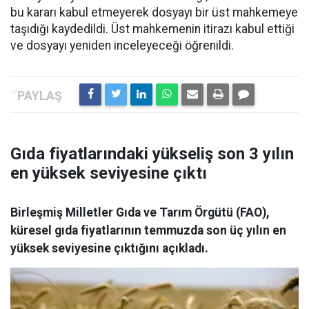
bu kararı kabul etmeyerek dosyayı bir üst mahkemeye
taşıdığı kaydedildi. Üst mahkemenin itirazı kabul ettiği
ve dosyayı yeniden inceleyeceği öğrenildi.
Gıda fiyatlarındaki yükseliş son 3 yılın
en yüksek seviyesine çıktı
Birleşmiş Milletler Gıda ve Tarım Örgütü (FAO),
küresel gıda fiyatlarının temmuzda son üç yılın en
yüksek seviyesine çıktığını açıkladı.