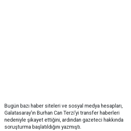
Bugün bazı haber siteleri ve sosyal medya hesapları,
Galatasaray’ın Burhan Can Terzi’yi transfer haberleri
nedeniyle şikayet ettiğini, ardından gazeteci hakkında
soruşturma başlatıldığını yazmıştı.