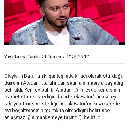
Yayınlanma Tarihi : 21 Temmuz 2025 15:17
Olayların Batur'un Nişantaşı'nda kiracı olarak oturduğu
dairenin Atadan T.tarafından satın alınmasıyla başladığı
belirtildi. Yeni ev sahibi Atadan T.'nin, evde kendisinin
ikamet etmek istediğini belirterek Batur'dan daireyi
tahliye etmesini istediği, ancak Batur'un kısa sürede
evi boşaltmasının mümkün olmadığını belirtince
anlaşmazlığın mahkemeye taşındığı belirtildi.