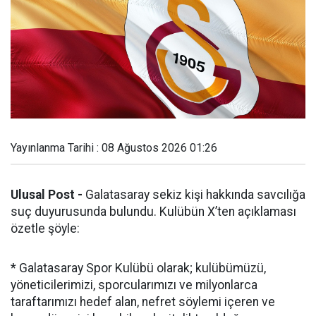
Yayınlanma Tarihi : 08 Ağustos 2026 01:26
Ulusal Post -
Galatasaray sekiz kişi hakkında savcılığa
suç duyurusunda bulundu. Kulübün X’ten açıklaması
özetle şöyle:
* Galatasaray Spor Kulübü olarak; kulübümüzü,
yöneticilerimizi, sporcularımızı ve milyonlarca
taraftarımızı hedef alan, nefret söylemi içeren ve