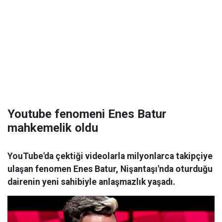
Youtube fenomeni Enes Batur
mahkemelik oldu
YouTube'da çektiği videolarla milyonlarca takipçiye
ulaşan fenomen Enes Batur, Nişantaşı'nda oturduğu
dairenin yeni sahibiyle anlaşmazlık yaşadı.