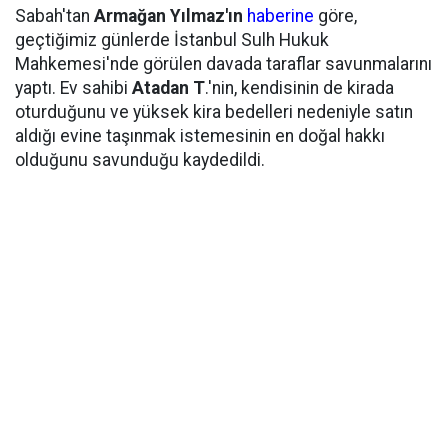
Sabah'tan
Armağan Yılmaz'ın
haberine
göre,
geçtiğimiz günlerde İstanbul Sulh Hukuk
Mahkemesi'nde görülen davada taraflar savunmalarını
yaptı. Ev sahibi
Atadan T
.'nin, kendisinin de kirada
oturduğunu ve yüksek kira bedelleri nedeniyle satın
aldığı evine taşınmak istemesinin en doğal hakkı
olduğunu savunduğu kaydedildi.